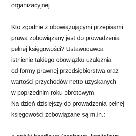
organizacyjnej.
Kto zgodnie z obowiązującymi przepisami
prawa zobowiązany jest do prowadzenia
pełnej księgowości? Ustawodawca
istnienie takiego obowiązku uzależnia
od formy prawnej przedsiębiorstwa oraz
wartości przychodów netto uzyskanych
w poprzednim roku obrotowym.
Na dzień dzisiejszy do prowadzenia pełnej
księgowości zobowiązane są m.in.: