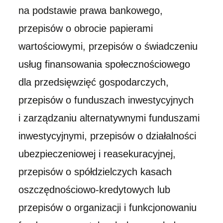
na podstawie prawa bankowego,
przepisów o obrocie papierami
wartościowymi, przepisów o świadczeniu
usług finansowania społecznościowego
dla przedsięwzięć gospodarczych,
przepisów o funduszach inwestycyjnych
i zarządzaniu alternatywnymi funduszami
inwestycyjnymi, przepisów o działalności
ubezpieczeniowej i reasekuracyjnej,
przepisów o spółdzielczych kasach
oszczędnościowo-kredytowych lub
przepisów o organizacji i funkcjonowaniu