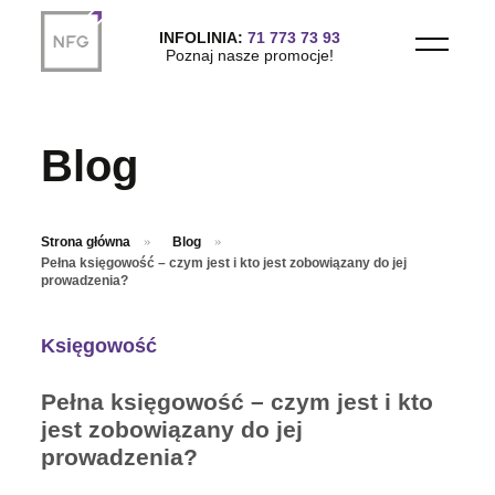
Przejdź do treści głównej
INFOLINIA:
71 773 73 93
Poznaj nasze promocje!
Blog
Strona główna
Blog
Pełna księgowość – czym jest i kto jest zobowiązany do jej
prowadzenia?
Księgowość
Pełna księgowość – czym jest i kto
jest zobowiązany do jej
prowadzenia?