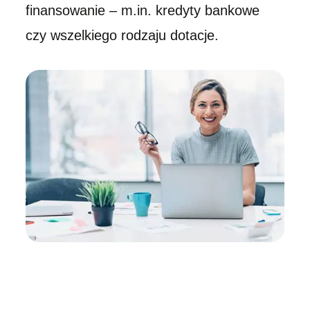
finansowanie – m.in. kredyty bankowe
czy wszelkiego rodzaju dotacje.