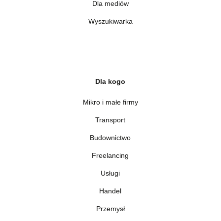
Dla mediów
Wyszukiwarka
Dla kogo
Mikro i małe firmy
Transport
Budownictwo
Freelancing
Usługi
Handel
Przemysł