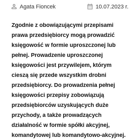
Agata Fioncek
10.07.2023 r.
Zgodnie z obowiązującymi przepisami
prawa przedsiębiorcy mogą prowadzić
księgowość w formie uproszczonej lub
pełnej. Prowadzenie uproszczonej
księgowości jest przywilejem, którym
cieszą się przede wszystkim drobni
przedsiębiorcy. Do prowadzenia pełnej
księgowości przepisy zobowiązują
przedsiębiorców uzyskujących duże
przychody, a także prowadzących
działalność w formie spółki akcyjnej,
komandytowej lub komandytowo-akcyjnej.