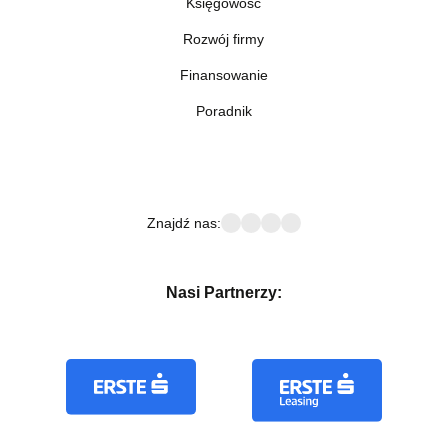
Księgowość
Rozwój firmy
Finansowanie
Poradnik
Znajdź nas:
Nasi Partnerzy: