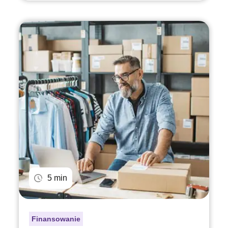
5 min
Finansowanie