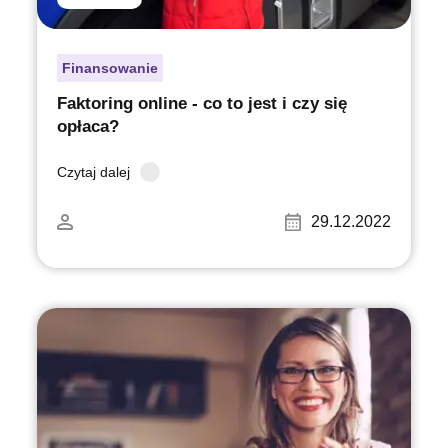
Finansowanie
Faktoring online - co to jest i czy się
opłaca?
Czytaj dalej
29.12.2022