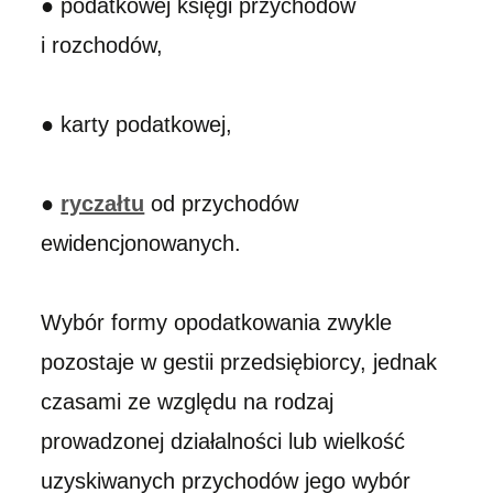
● podatkowej księgi przychodów
i rozchodów,
● karty podatkowej,
●
ryczałtu
od przychodów
ewidencjonowanych.
Wybór formy opodatkowania zwykle
pozostaje w gestii przedsiębiorcy, jednak
czasami ze względu na rodzaj
prowadzonej działalności lub wielkość
uzyskiwanych przychodów jego wybór