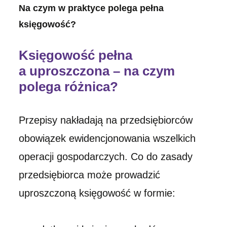
Na czym w praktyce polega pełna
księgowość?
Księgowość pełna
a uproszczona – na czym
polega różnica?
Przepisy nakładają na przedsiębiorców
obowiązek ewidencjonowania wszelkich
operacji gospodarczych. Co do zasady
przedsiębiorca może prowadzić
uproszczoną księgowość w formie: