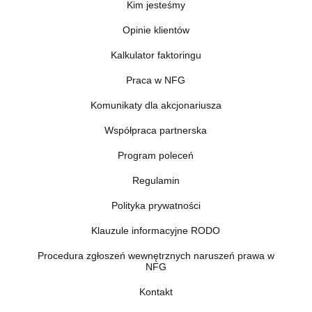
Kim jesteśmy
Opinie klientów
Kalkulator faktoringu
Praca w NFG
Komunikaty dla akcjonariusza
Współpraca partnerska
Program poleceń
Regulamin
Polityka prywatności
Klauzule informacyjne RODO
Procedura zgłoszeń wewnętrznych naruszeń prawa w
NFG
Kontakt