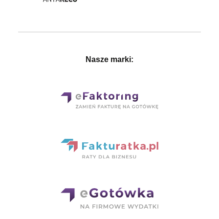
Nasze marki: