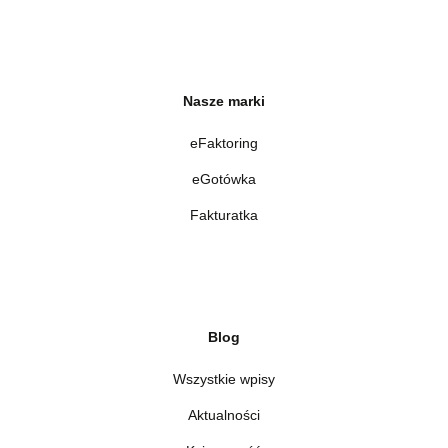
Nasze marki
eFaktoring
eGotówka
Fakturatka
Blog
Wszystkie wpisy
Aktualności