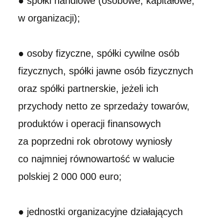
● spółki handlowe (osobowe, kapitałowe,
w organizacji);
● osoby fizyczne, spółki cywilne osób
fizycznych, spółki jawne osób fizycznych
oraz spółki partnerskie, jeżeli ich
przychody netto ze sprzedaży towarów,
produktów i operacji finansowych
za poprzedni rok obrotowy wyniosły
co najmniej równowartość w walucie
polskiej 2 000 000 euro;
● jednostki organizacyjne działających