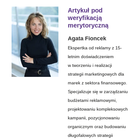
Artykuł pod
weryfikacją
merytoryczną
Agata Fioncek
Ekspertka od reklamy z 15-
letnim doświadczeniem
w tworzeniu i realizacji
strategii marketingowych dla
marek z sektora finansowego.
Specjalizuje się w zarządzaniu
budżetami reklamowymi,
projektowaniu kompleksowych
kampanii, pozycjonowaniu
organicznym oraz budowaniu
długofalowych strategii