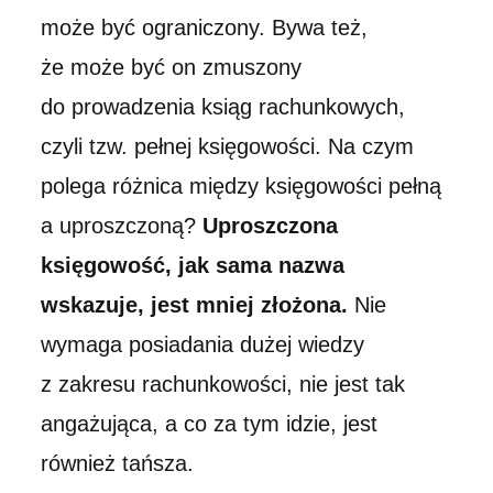
może być ograniczony. Bywa też,
że może być on zmuszony
do prowadzenia ksiąg rachunkowych,
czyli tzw. pełnej księgowości. Na czym
polega różnica między księgowości pełną
a uproszczoną?
Uproszczona
księgowość, jak sama nazwa
wskazuje, jest mniej złożona.
Nie
wymaga posiadania dużej wiedzy
z zakresu rachunkowości, nie jest tak
angażująca, a co za tym idzie, jest
również tańsza.