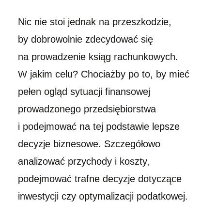
Nic nie stoi jednak na przeszkodzie,
by dobrowolnie zdecydować się
na prowadzenie ksiąg rachunkowych.
W jakim celu? Chociażby po to, by mieć
pełen ogląd sytuacji finansowej
prowadzonego przedsiębiorstwa
i podejmować na tej podstawie lepsze
decyzje biznesowe. Szczegółowo
analizować przychody i koszty,
podejmować trafne decyzje dotyczące
inwestycji czy optymalizacji podatkowej.