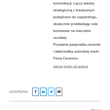
komunikacji. Łączy wiedzę
strategiczną z kreatywnym
podejściem do copywritingu,
skutecznie przekładając cele
biznesowe na mierzalne
rezultaty.
Prywatnie pasjonatka ceramiki
i właścicielka autorskiej marki
Fiona Ceramics.
więcej treści od autora
UDOSTĘPNIJ: