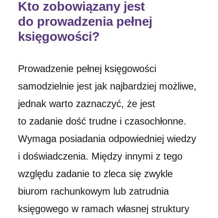
Kto zobowiązany jest
do prowadzenia pełnej
księgowości?
Prowadzenie pełnej księgowości
samodzielnie jest jak najbardziej możliwe,
jednak warto zaznaczyć, że jest
to zadanie dość trudne i czasochłonne.
Wymaga posiadania odpowiedniej wiedzy
i doświadczenia. Między innymi z tego
względu zadanie to zleca się zwykle
biurom rachunkowym lub zatrudnia
księgowego w ramach własnej struktury