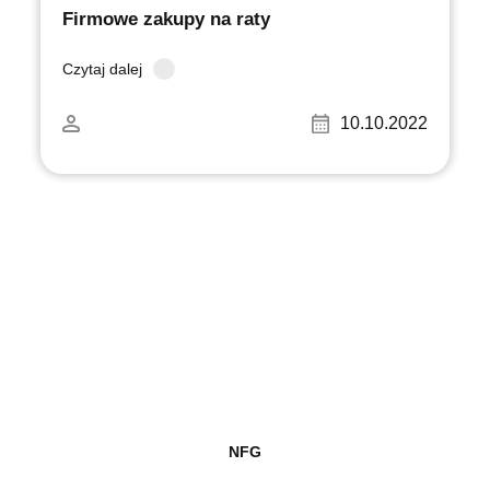
Firmowe zakupy na raty
Czytaj dalej
10.10.2022
NFG