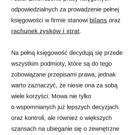
odpowiedzialnych za prowadzenie pełnej
księgowości w firmie stanowi
bilans
oraz
rachunek zysków i strat
.
Na pełną księgowość decydują się przede
wszystkim podmioty, które są do tego
zobowiązane przepisami prawa, jednak
warto zaznaczyć, że niesie ona za sobą
wiele korzyści. Mowa nie tylko
o wspomnianych już lepszych decyzjach
oraz kontroli, ale również o większych
szansach na ubieganie się o zewnętrzne