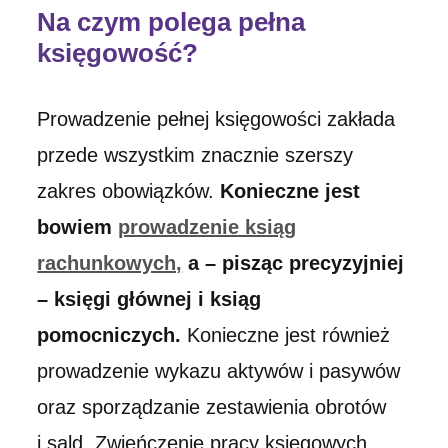
Na czym polega pełna
księgowość?
Prowadzenie pełnej księgowości zakłada
przede wszystkim znacznie szerszy
zakres obowiązków.
Konieczne jest
bowiem
prowadzenie ksiąg
rachunkowych,
a – pisząc precyzyjniej
– księgi głównej i ksiąg
pomocniczych.
Konieczne jest również
prowadzenie wykazu aktywów i pasywów
oraz sporządzanie zestawienia obrotów
i sald. Zwieńczenie pracy księgowych