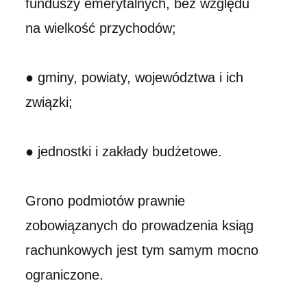
funduszy emerytalnych, bez względu
na wielkość przychodów;
● gminy, powiaty, województwa i ich
związki;
● jednostki i zakłady budżetowe.
Grono podmiotów prawnie
zobowiązanych do prowadzenia ksiąg
rachunkowych jest tym samym mocno
ograniczone.