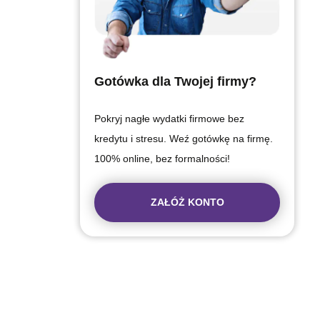
Gotówka dla Twojej firmy?
Pokryj nagłe wydatki firmowe bez
kredytu i stresu. Weź gotówkę na firmę.
100% online, bez formalności!
ZAŁÓŻ KONTO