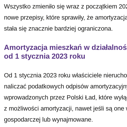
Wszystko zmieniło się wraz z początkiem 
nowe przepisy, które sprawiły, że amortyzac
stała się znacznie bardziej ograniczona.
Amortyzacja mieszkań w działalnoś
od 1 stycznia 2023 roku
Od 1 stycznia 2023 roku właściciele nieruc
naliczać podatkowych odpisów amortyzacyjn
wprowadzonych przez Polski Ład, które wyłąc
z możliwości amortyzacji, nawet jeśli są on
gospodarczej lub wynajmowane.