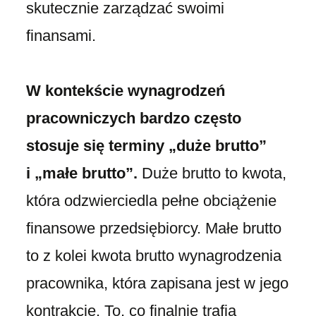
skutecznie zarządzać swoimi
finansami.
W kontekście wynagrodzeń
pracowniczych bardzo często
stosuje się terminy „duże brutto”
i „małe brutto”.
Duże brutto to kwota,
która odzwierciedla pełne obciążenie
finansowe przedsiębiorcy. Małe brutto
to z kolei kwota brutto wynagrodzenia
pracownika, która zapisana jest w jego
kontrakcie. To, co finalnie trafia