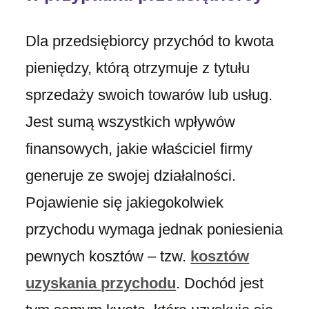
Dla przedsiębiorcy przychód to kwota
pieniędzy, którą otrzymuje z tytułu
sprzedaży swoich towarów lub usług.
Jest sumą wszystkich wpływów
finansowych, jakie właściciel firmy
generuje ze swojej działalności.
Pojawienie się jakiegokolwiek
przychodu wymaga jednak poniesienia
pewnych kosztów – tzw.
kosztów
uzyskania przychodu
. Dochód jest