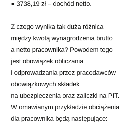
● 3738,19 zł – dochód netto.
Z czego wynika tak duża różnica
między kwotą wynagrodzenia brutto
a netto pracownika? Powodem tego
jest obowiązek obliczania
i odprowadzania przez pracodawców
obowiązkowych składek
na ubezpieczenia oraz zaliczki na PIT.
W omawianym przykładzie obciążenia
dla pracownika będą następujące: