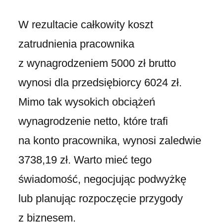
W rezultacie całkowity koszt
zatrudnienia pracownika
z wynagrodzeniem 5000 zł brutto
wynosi dla przedsiębiorcy 6024 zł.
Mimo tak wysokich obciążeń
wynagrodzenie netto, które trafi
na konto pracownika, wynosi zaledwie
3738,19 zł. Warto mieć tego
świadomość, negocjując podwyżkę
lub planując rozpoczęcie przygody
z biznesem.