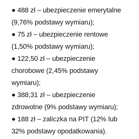
● 488 zł – ubezpieczenie emerytalne
(9,76% podstawy wymiaru);
● 75 zł – ubezpieczenie rentowe
(1,50% podstawy wymiaru);
● 122,50 zł – ubezpieczenie
chorobowe (2,45% podstawy
wymiaru);
● 388,31 zł – ubezpieczenie
zdrowotne (9% podstawy wymiaru);
● 188 zł – zaliczka na PIT (12% lub
32% podstawy opodatkowania).