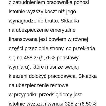
z zatrudnieniem pracownika ponosi
istotnie wyższy koszt niż jego
wynagrodzenie brutto. Składka
na ubezpieczenie emerytalne
finansowana jest bowiem w równej
części przez obie strony, co przekłada
się na 488 zł (9,76% podstawy
wymiaru), które musi ze swojej
kieszeni dołożyć pracodawca. Składka
na ubezpieczenie rentowe
w przypadku przedsiębiorcy jest
istotnie wyższa i wynosi 325 zł (6,50%