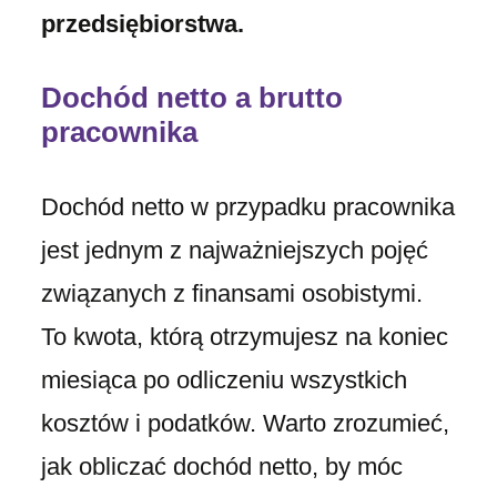
przedsiębiorstwa.
Dochód netto a brutto
pracownika
Dochód netto w przypadku pracownika
jest jednym z najważniejszych pojęć
związanych z finansami osobistymi.
To kwota, którą otrzymujesz na koniec
miesiąca po odliczeniu wszystkich
kosztów i podatków. Warto zrozumieć,
jak obliczać dochód netto, by móc