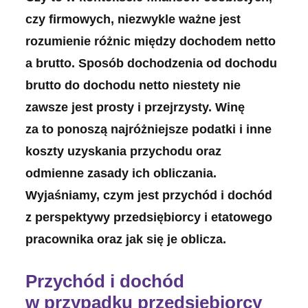
czy firmowych, niezwykle ważne jest
rozumienie różnic między dochodem netto
a brutto. Sposób dochodzenia od dochodu
brutto do dochodu netto niestety nie
zawsze jest prosty i przejrzysty. Winę
za to ponoszą najróżniejsze podatki i inne
koszty uzyskania przychodu oraz
odmienne zasady ich obliczania.
Wyjaśniamy, czym jest przychód i dochód
z perspektywy przedsiębiorcy i etatowego
pracownika oraz jak się je oblicza.
Przychód i dochód
w przypadku przedsiębiorcy