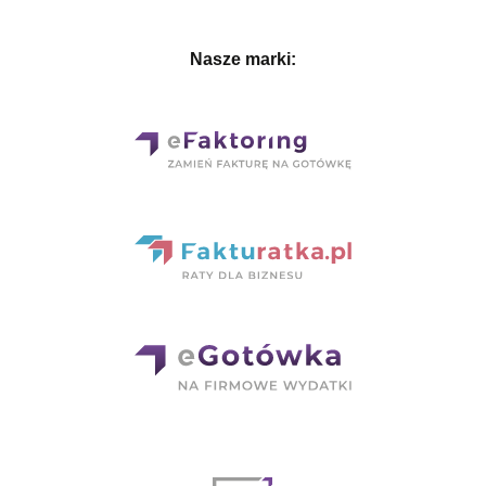
Nasze marki: