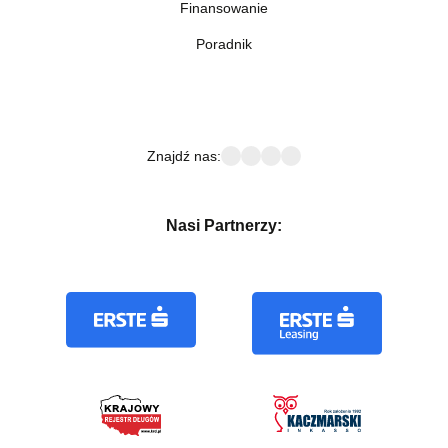
Finansowanie
Poradnik
Znajdź nas:
Nasi Partnerzy: