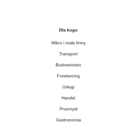
Dla kogo
Mikro i małe firmy
Transport
Budownictwo
Freelancing
Usługi
Handel
Przemysł
Gastronomia