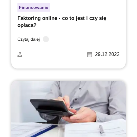
Finansowanie
Faktoring online - co to jest i czy się
opłaca?
Czytaj dalej
29.12.2022