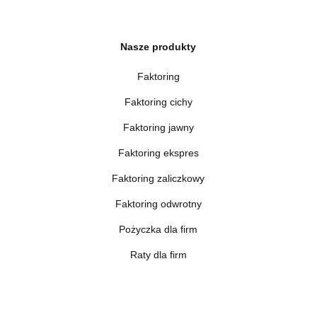
Nasze produkty
Faktoring
Faktoring cichy
Faktoring jawny
Faktoring ekspres
Faktoring zaliczkowy
Faktoring odwrotny
Pożyczka dla firm
Raty dla firm