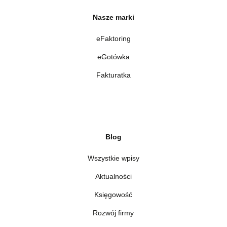
Nasze marki
eFaktoring
eGotówka
Fakturatka
Blog
Wszystkie wpisy
Aktualności
Księgowość
Rozwój firmy