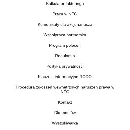
Kalkulator faktoringu
Praca w NFG
Komunikaty dla akcjonariusza
Współpraca partnerska
Program poleceń
Regulamin
Polityka prywatności
Klauzule informacyjne RODO
Procedura zgłoszeń wewnętrznych naruszeń prawa w
NFG
Kontakt
Dla mediów
Wyszukiwarka