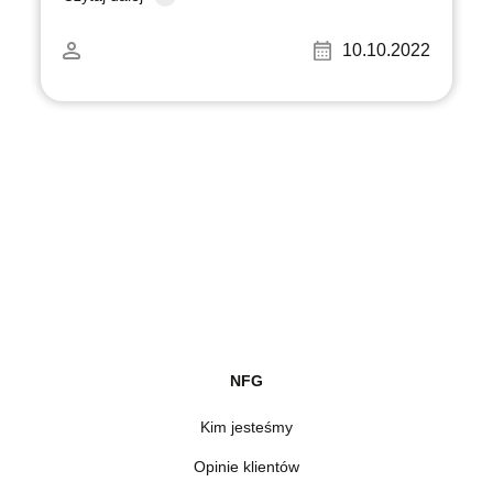
10.10.2022
NFG
Kim jesteśmy
Opinie klientów