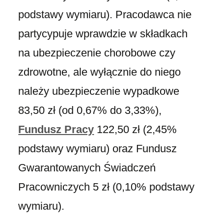
podstawy wymiaru). Pracodawca nie
partycypuje wprawdzie w składkach
na ubezpieczenie chorobowe czy
zdrowotne, ale wyłącznie do niego
należy ubezpieczenie wypadkowe
83,50 zł (od 0,67% do 3,33%),
Fundusz Pracy
122,50 zł (2,45%
podstawy wymiaru) oraz Fundusz
Gwarantowanych Świadczeń
Pracowniczych 5 zł (0,10% podstawy
wymiaru).