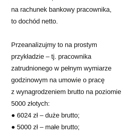
na rachunek bankowy pracownika,
to dochód netto.
Przeanalizujmy to na prostym
przykładzie – tj. pracownika
zatrudnionego w pełnym wymiarze
godzinowym na umowie o pracę
z wynagrodzeniem brutto na poziomie
5000 złotych:
● 6024 zł – duże brutto;
● 5000 zł – małe brutto;