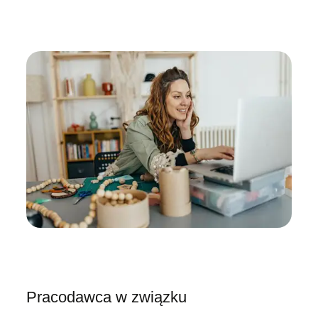
Pracodawca w związku