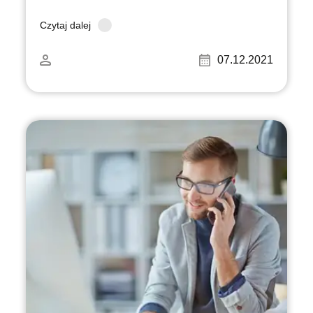
Czytaj dalej
07.12.2021