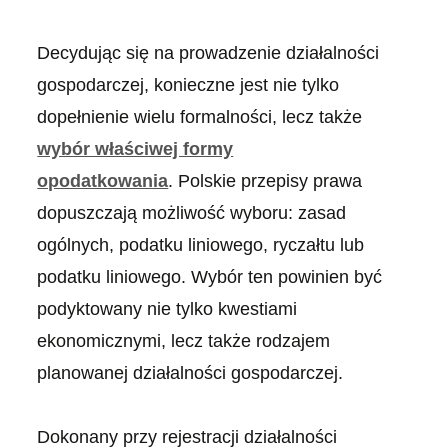
Decydując się na prowadzenie działalności
gospodarczej, konieczne jest nie tylko
dopełnienie wielu formalności, lecz także
wybór właściwej formy
opodatkowania
. Polskie przepisy prawa
dopuszczają możliwość wyboru: zasad
ogólnych, podatku liniowego, ryczałtu lub
podatku liniowego. Wybór ten powinien być
podyktowany nie tylko kwestiami
ekonomicznymi, lecz także rodzajem
planowanej działalności gospodarczej.
Dokonany przy rejestracji działalności