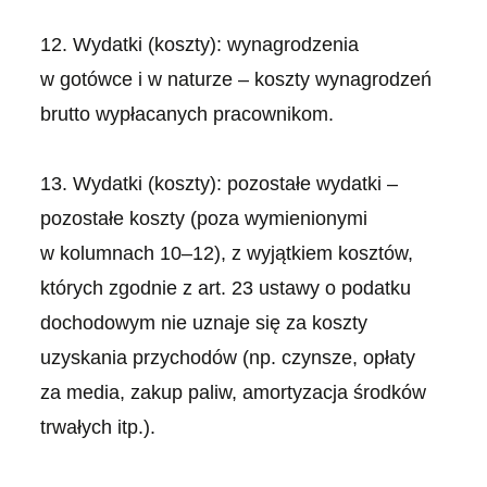
12. Wydatki (koszty): wynagrodzenia
w gotówce i w naturze – koszty wynagrodzeń
brutto wypłacanych pracownikom.
13. Wydatki (koszty): pozostałe wydatki –
pozostałe koszty (poza wymienionymi
w kolumnach 10–12), z wyjątkiem kosztów,
których zgodnie z art. 23 ustawy o podatku
dochodowym nie uznaje się za koszty
uzyskania przychodów (np. czynsze, opłaty
za media, zakup paliw, amortyzacja środków
trwałych itp.).