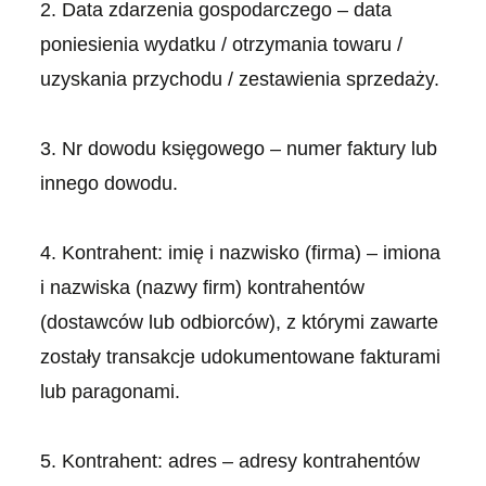
2. Data zdarzenia gospodarczego – data
poniesienia wydatku / otrzymania towaru /
uzyskania przychodu / zestawienia sprzedaży.
3. Nr dowodu księgowego – numer faktury lub
innego dowodu.
4. Kontrahent: imię i nazwisko (firma) – imiona
i nazwiska (nazwy firm) kontrahentów
(dostawców lub odbiorców), z którymi zawarte
zostały transakcje udokumentowane fakturami
lub paragonami.
5. Kontrahent: adres – adresy kontrahentów