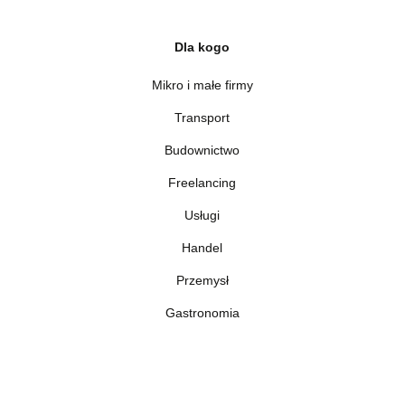
Dla kogo
Mikro i małe firmy
Transport
Budownictwo
Freelancing
Usługi
Handel
Przemysł
Gastronomia