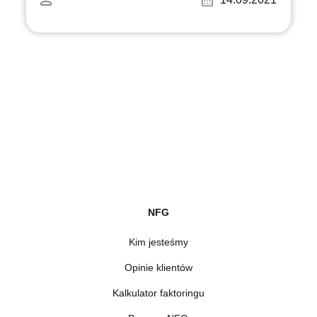
NFG
Kim jesteśmy
Opinie klientów
Kalkulator faktoringu