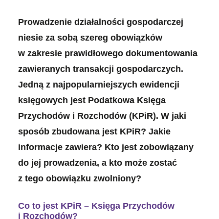
Prowadzenie działalności gospodarczej
niesie za sobą szereg obowiązków
w zakresie prawidłowego dokumentowania
zawieranych transakcji gospodarczych.
Jedną z najpopularniejszych ewidencji
księgowych jest Podatkowa Księga
Przychodów i Rozchodów (KPiR). W jaki
sposób zbudowana jest KPiR? Jakie
informacje zawiera? Kto jest zobowiązany
do jej prowadzenia, a kto może zostać
z tego obowiązku zwolniony?
Co to jest KPiR – Księga Przychodów
i Rozchodów?