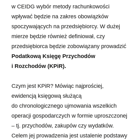
w CEIDG wybór metody rachunkowości
wpływać będzie na zakres obowiązków
spoczywających na przedsiębiorcy. W dużej
mierze będzie również definiował, czy
przedsiębiorca będzie zobowiązany prowadzić
Podatkową Księgę Przychodów
i Rozchodów (KPiR).
Czym jest KPiR? Mówiąc najprościej,
ewidencją księgową służącą
do chronologicznego ujmowania wszelkich
operacji gospodarczych w formie uproszczonej
– tj. przychodów, zakupów czy wydatków.
Celem jej prowadzenia jest ustalenie podstawy