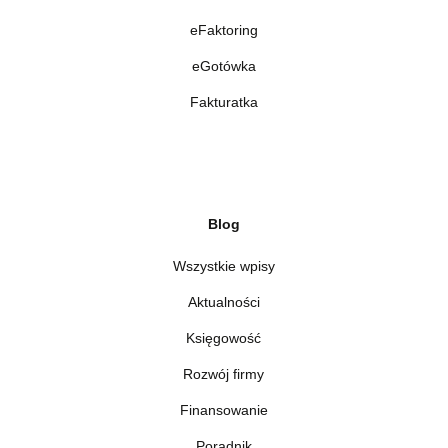
eFaktoring
eGotówka
Fakturatka
Blog
Wszystkie wpisy
Aktualności
Księgowość
Rozwój firmy
Finansowanie
Poradnik