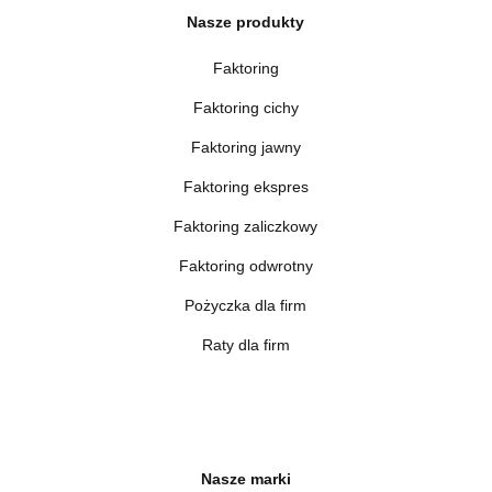
Nasze produkty
Faktoring
Faktoring cichy
Faktoring jawny
Faktoring ekspres
Faktoring zaliczkowy
Faktoring odwrotny
Pożyczka dla firm
Raty dla firm
Nasze marki