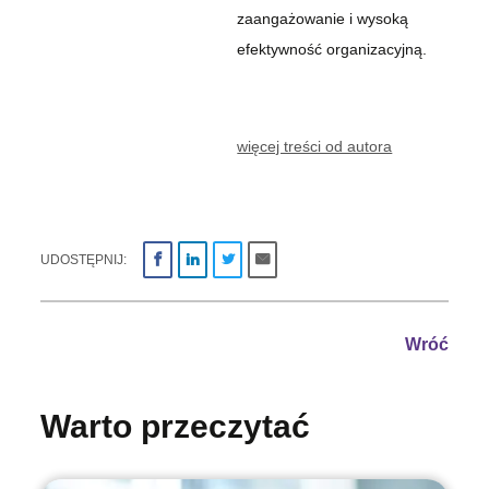
zaangażowanie i wysoką
efektywność organizacyjną.
więcej treści od autora
UDOSTĘPNIJ:
Wróć
Warto przeczytać