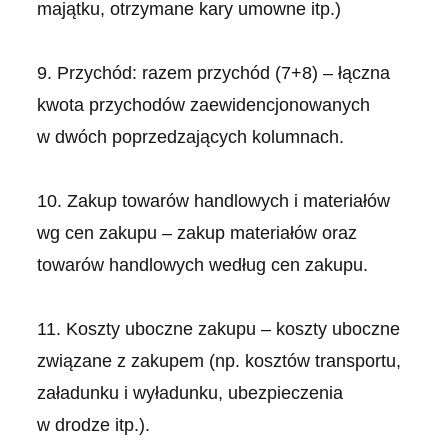
majątku, otrzymane kary umowne itp.)
9. Przychód: razem przychód (7+8) – łączna
kwota przychodów zaewidencjonowanych
w dwóch poprzedzających kolumnach.
10. Zakup towarów handlowych i materiałów
wg cen zakupu – zakup materiałów oraz
towarów handlowych według cen zakupu.
11. Koszty uboczne zakupu – koszty uboczne
związane z zakupem (np. kosztów transportu,
załadunku i wyładunku, ubezpieczenia
w drodze itp.).