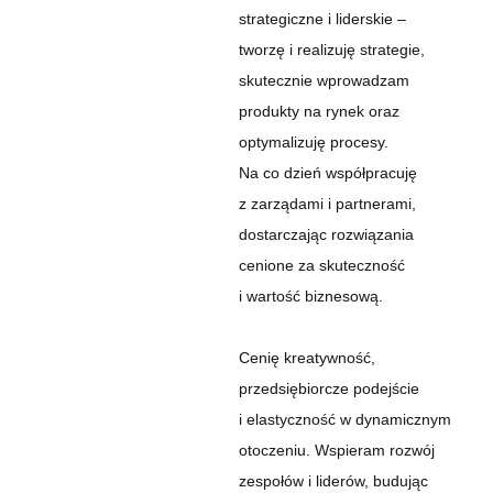
strategiczne i liderskie –
tworzę i realizuję strategie,
skutecznie wprowadzam
produkty na rynek oraz
optymalizuję procesy.
Na co dzień współpracuję
z zarządami i partnerami,
dostarczając rozwiązania
cenione za skuteczność
i wartość biznesową.
Cenię kreatywność,
przedsiębiorcze podejście
i elastyczność w dynamicznym
otoczeniu. Wspieram rozwój
zespołów i liderów, budując