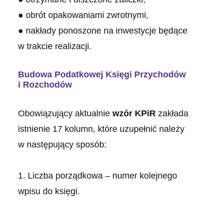
● obrót opakowaniami zwrotnymi,
● nakłady ponoszone na inwestycje będące
w trakcie realizacji.
Budowa Podatkowej Księgi Przychodów
i Rozchodów
Obowiązujący aktualnie
wzór KPiR
zakłada
istnienie 17 kolumn, które uzupełnić należy
w następujący sposób:
1. Liczba porządkowa – numer kolejnego
wpisu do księgi.