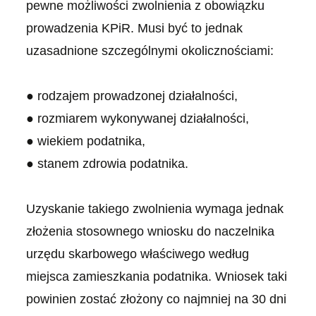
pewne możliwości zwolnienia z obowiązku
prowadzenia KPiR. Musi być to jednak
uzasadnione szczególnymi okolicznościami:
● rodzajem prowadzonej działalności,
● rozmiarem wykonywanej działalności,
● wiekiem podatnika,
● stanem zdrowia podatnika.
Uzyskanie takiego zwolnienia wymaga jednak
złożenia stosownego wniosku do naczelnika
urzędu skarbowego właściwego według
miejsca zamieszkania podatnika. Wniosek taki
powinien zostać złożony co najmniej na 30 dni