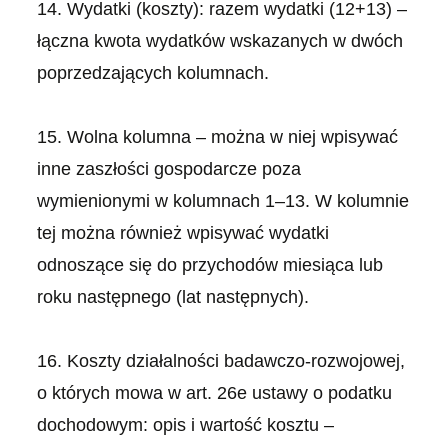
14. Wydatki (koszty): razem wydatki (12+13) –
łączna kwota wydatków wskazanych w dwóch
poprzedzających kolumnach.
15. Wolna kolumna – można w niej wpisywać
inne zaszłości gospodarcze poza
wymienionymi w kolumnach 1–13. W kolumnie
tej można również wpisywać wydatki
odnoszące się do przychodów miesiąca lub
roku następnego (lat następnych).
16. Koszty działalności badawczo-rozwojowej,
o których mowa w art. 26e ustawy o podatku
dochodowym: opis i wartość kosztu –