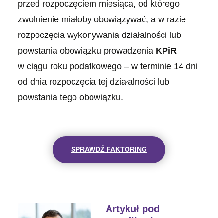
przed rozpoczęciem miesiąca, od którego
zwolnienie miałoby obowiązywać, a w razie
rozpoczęcia wykonywania działalności lub
powstania obowiązku prowadzenia
KPiR
w ciągu roku podatkowego – w terminie 14 dni
od dnia rozpoczęcia tej działalności lub
powstania tego obowiązku.
SPRAWDŹ FAKTORING
Artykuł pod