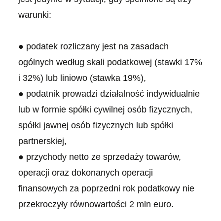
warunki:
● podatek rozliczany jest na zasadach
ogólnych według skali podatkowej (stawki 17%
i 32%) lub liniowo (stawka 19%),
● podatnik prowadzi działalność indywidualnie
lub w formie spółki cywilnej osób fizycznych,
spółki jawnej osób fizycznych lub spółki
partnerskiej,
● przychody netto ze sprzedaży towarów,
operacji oraz dokonanych operacji
finansowych za poprzedni rok podatkowy nie
przekroczyły równowartości 2 mln euro.