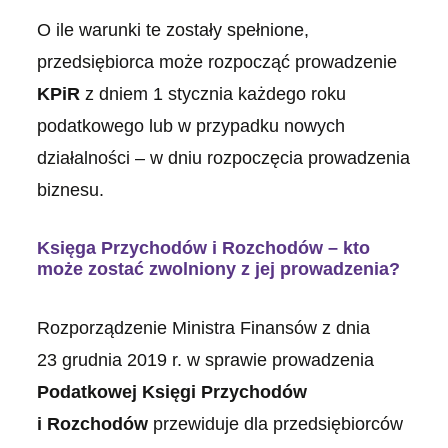
O ile warunki te zostały spełnione,
przedsiębiorca może rozpocząć prowadzenie
KPiR
z dniem 1 stycznia każdego roku
podatkowego lub w przypadku nowych
działalności – w dniu rozpoczęcia prowadzenia
biznesu.
Księga Przychodów i Rozchodów – kto
może zostać zwolniony z jej prowadzenia?
Rozporządzenie Ministra Finansów z dnia
23 grudnia 2019 r. w sprawie prowadzenia
Podatkowej Księgi Przychodów
i Rozchodów
przewiduje dla przedsiębiorców