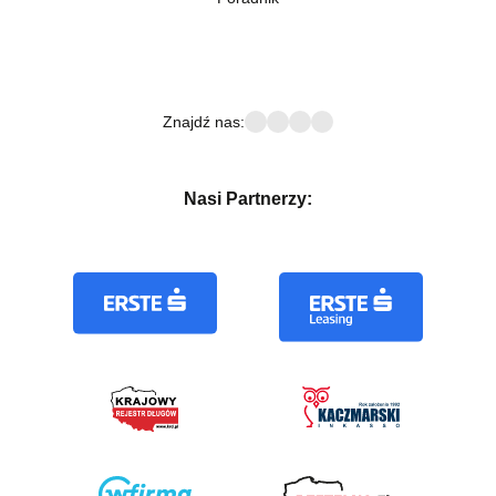
Znajdź nas:
Nasi Partnerzy: