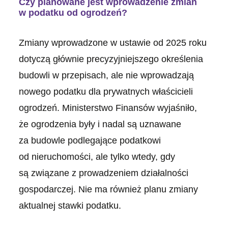
Czy planowane jest wprowadzenie zmian
w podatku od ogrodzeń?
Zmiany wprowadzone w ustawie od 2025 roku
dotyczą głównie precyzyjniejszego określenia
budowli w przepisach, ale nie wprowadzają
nowego podatku dla prywatnych właścicieli
ogrodzeń. Ministerstwo Finansów wyjaśniło,
że ogrodzenia były i nadal są uznawane
za budowle podlegające podatkowi
od nieruchomości, ale tylko wtedy, gdy
są związane z prowadzeniem działalności
gospodarczej. Nie ma również planu zmiany
aktualnej stawki podatku.