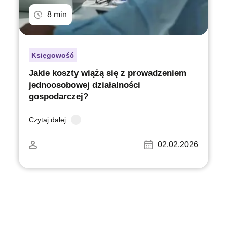
8 min
Księgowość
Jakie koszty wiążą się z prowadzeniem
jednoosobowej działalności
gospodarczej?
Czytaj dalej
02.02.2026