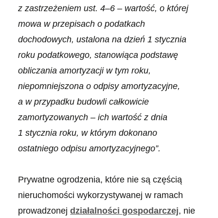
z zastrzeżeniem ust. 4–6 – wartość, o której
mowa w przepisach o podatkach
dochodowych, ustalona na dzień 1 stycznia
roku podatkowego, stanowiąca podstawę
obliczania amortyzacji w tym roku,
niepomniejszona o odpisy amortyzacyjne,
a w przypadku budowli całkowicie
zamortyzowanych – ich wartość z dnia
1 stycznia roku, w którym dokonano
ostatniego odpisu amortyzacyjnego”.
Prywatne ogrodzenia, które nie są częścią
nieruchomości wykorzystywanej w ramach
prowadzonej
działalności gospodarczej
, nie