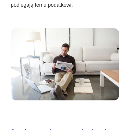
podlegają temu podatkowi.