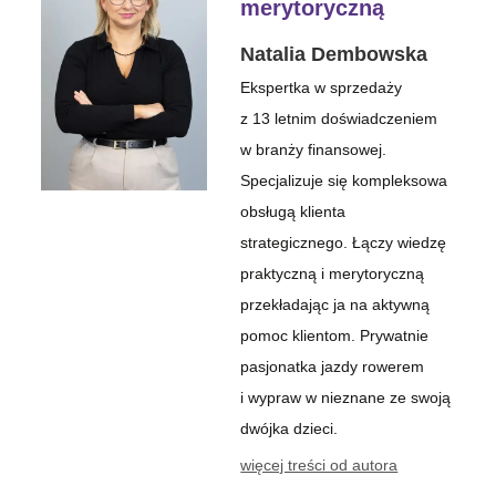
merytoryczną
Natalia Dembowska
Ekspertka w sprzedaży
z 13 letnim doświadczeniem
w branży finansowej.
Specjalizuje się kompleksowa
obsługą klienta
strategicznego. Łączy wiedzę
praktyczną i merytoryczną
przekładając ja na aktywną
pomoc klientom. Prywatnie
pasjonatka jazdy rowerem
i wypraw w nieznane ze swoją
dwójka dzieci.
więcej treści od autora