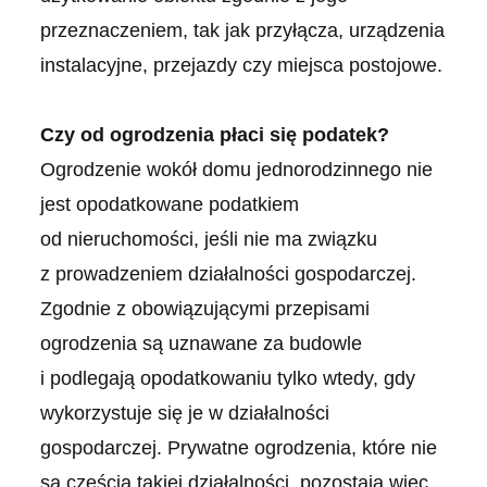
przeznaczeniem, tak jak przyłącza, urządzenia
instalacyjne, przejazdy czy miejsca postojowe.
Czy od ogrodzenia płaci się podatek?
Ogrodzenie wokół domu jednorodzinnego nie
jest opodatkowane podatkiem
od nieruchomości, jeśli nie ma związku
z prowadzeniem działalności gospodarczej.
Zgodnie z obowiązującymi przepisami
ogrodzenia są uznawane za budowle
i podlegają opodatkowaniu tylko wtedy, gdy
wykorzystuje się je w działalności
gospodarczej. Prywatne ogrodzenia, które nie
są częścią takiej działalności, pozostają więc