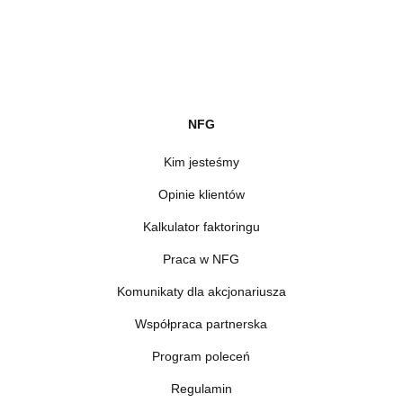
NFG
Kim jesteśmy
Opinie klientów
Kalkulator faktoringu
Praca w NFG
Komunikaty dla akcjonariusza
Współpraca partnerska
Program poleceń
Regulamin