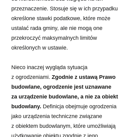
przeznaczenie. Stosuje się w ich przypadku
określone stawki podatkowe, które może
ustalać rada gminy, ale nie mogą one
przekroczyć maksymalnych limitów
określonych w ustawie.
Nieco inaczej wygląda sytuacja
z ogrodzeniami.
Zgodnie z ustawą Prawo
budowlane, ogrodzenie jest uznawane
za urządzenie budowlane, a nie za obiekt
budowlany.
Definicja obejmuje ogrodzenia
jako urządzenia techniczne związane
z obiektem budowlanym, które umożliwiają
użytkowanie obiektu zgodnie z jego