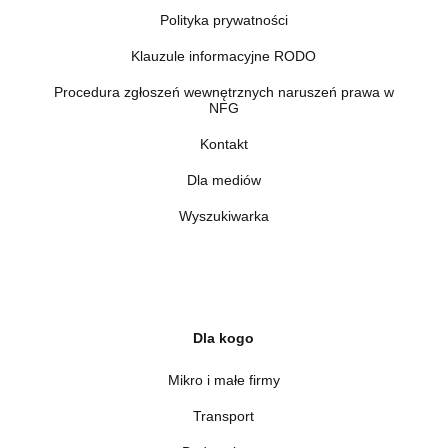
Polityka prywatności
Klauzule informacyjne RODO
Procedura zgłoszeń wewnętrznych naruszeń prawa w
NFG
Kontakt
Dla mediów
Wyszukiwarka
Dla kogo
Mikro i małe firmy
Transport