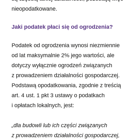
nieopodatkowane.
Jaki podatek płaci się od ogrodzenia?
Podatek od ogrodzenia wynosi niezmiennie
od lat maksymalnie 2% jego wartości, ale
dotyczy wyłącznie ogrodzeń związanych
z prowadzeniem działalności gospodarczej.
Podstawą opodatkowania, zgodnie z treścią
art. 4 ust. 1 pkt 3 ustawy o podatkach
i opłatach lokalnych, jest:
„dla budowli lub ich części związanych
z prowadzeniem działalności gospodarczej,