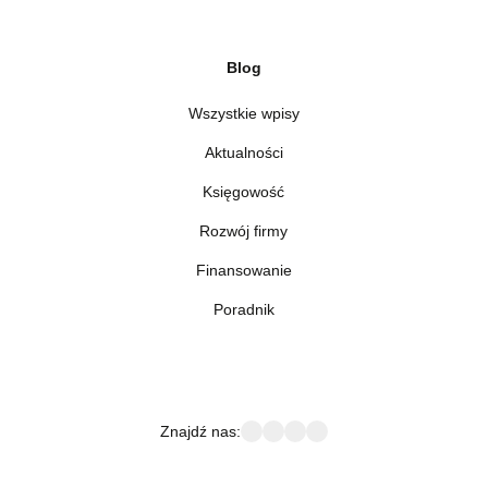
Blog
Wszystkie wpisy
Aktualności
Księgowość
Rozwój firmy
Finansowanie
Poradnik
Znajdź nas: