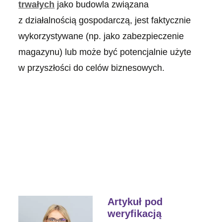
trwałych
jako budowla związana
z działalnością gospodarczą, jest faktycznie
wykorzystywane (np. jako zabezpieczenie
magazynu) lub może być potencjalnie użyte
w przyszłości do celów biznesowych.
Artykuł pod
weryfikacją