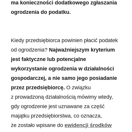
ma konieczności dodatkowego zgłaszania
ogrodzenia do podatku.
Kiedy przedsiębiorca powinien płacić podatek
od ogrodzenia?
Najważniejszym kryterium
jest faktyczne lub potencjalne
wykorzystanie ogrodzenia w działalności
gospodarczej, a nie samo jego posiadanie
przez przedsiębiorcę.
O związku
z prowadzoną działalnością mówimy wtedy,
gdy ogrodzenie jest uznawane za część
majątku przedsiębiorstwa, co oznacza,
że zostało wpisane do
ewidencji środków