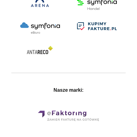
Nasze marki: