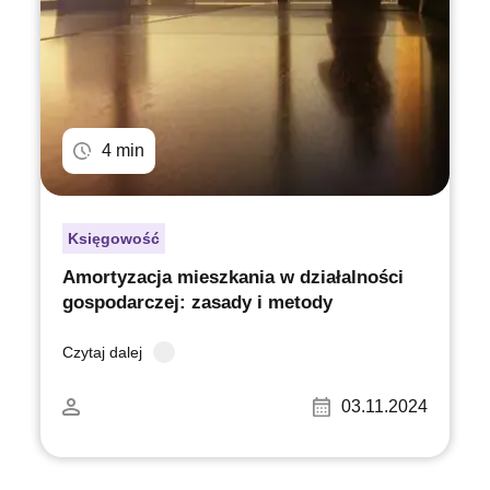
4 min
Księgowość
Amortyzacja mieszkania w działalności
gospodarczej: zasady i metody
Czytaj dalej
03.11.2024