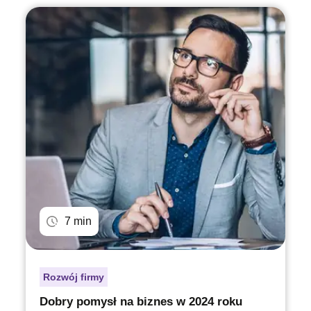
7 min
Rozwój firmy
Dobry pomysł na biznes w 2024 roku