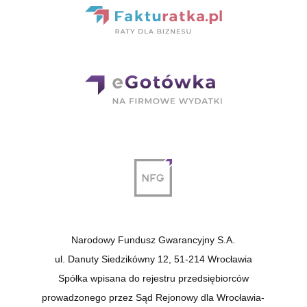
Narodowy Fundusz Gwarancyjny S.A.
ul. Danuty Siedzikówny 12, 51-214 Wrocławia
Spółka wpisana do rejestru przedsiębiorców
prowadzonego przez Sąd Rejonowy dla Wrocławia-