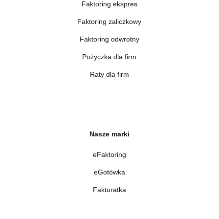
Faktoring ekspres
Faktoring zaliczkowy
Faktoring odwrotny
Pożyczka dla firm
Raty dla firm
Nasze marki
eFaktoring
eGotówka
Fakturatka