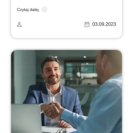
Czytaj dalej
03.09.2023