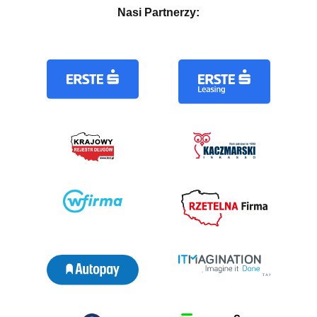
Nasi Partnerzy: