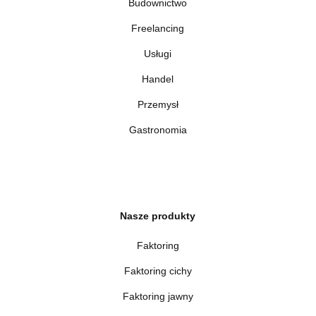
Budownictwo
Freelancing
Usługi
Handel
Przemysł
Gastronomia
Nasze produkty
Faktoring
Faktoring cichy
Faktoring jawny