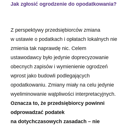
Jak zgłosić ogrodzenie do opodatkowania?
Z perspektywy przedsiębiorców zmiana
w ustawie o podatkach i opłatach lokalnych nie
zmienia tak naprawdę nic. Celem
ustawodawcy było jedynie doprecyzowanie
obecnych zapisów i wymienienie ogrodzeń
wprost jako budowli podlegających
opodatkowaniu. Zmiany miały na celu jedynie
wyeliminowanie wątpliwości interpretacyjnych.
Oznacza to, że przedsiębiorcy powinni
odprowadzać podatek
na dotychczasowych zasadach – nie