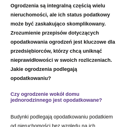
Ogrodzenia są integralną częścią wielu
nieruchomości, ale ich status podatkowy
może być zaskakująco skomplikowany.
Zrozumienie przepisów dotyczących
opodatkowania ogrodzeń jest kluczowe dla
przedsiębiorców, którzy chcą uniknąć
nieprawidłowości w swoich rozliczeniach.
Jakie ogrodzenia podlegają
opodatkowaniu?
Czy ogrodzenie wokół domu
jednorodzinnego jest opodatkowane?
Budynki podlegają opodatkowaniu podatkiem
od nieruchomości bez względu na ich