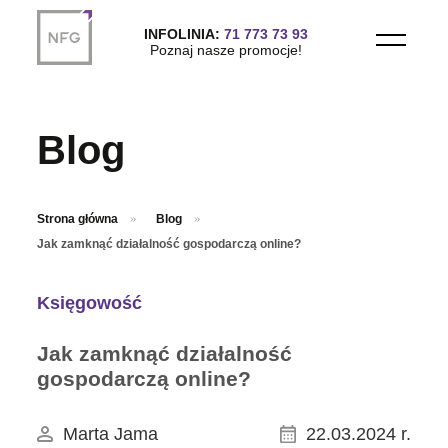
Przejdź do treści głównej
INFOLINIA:
71 773 73 93
Poznaj nasze promocje!
Blog
Strona główna
Blog
Jak zamknąć działalność gospodarczą online?
Księgowość
Jak zamknąć działalność
gospodarczą online?
Marta Jama
22.03.2024 r.