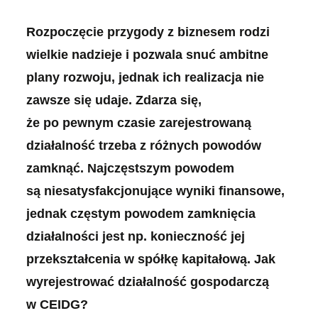
Rozpoczęcie przygody z biznesem rodzi
wielkie nadzieje i pozwala snuć ambitne
plany rozwoju, jednak ich realizacja nie
zawsze się udaje. Zdarza się,
że po pewnym czasie zarejestrowaną
działalność trzeba z różnych powodów
zamknąć. Najczęstszym powodem
są niesatysfakcjonujące wyniki finansowe,
jednak częstym powodem zamknięcia
działalności jest np. konieczność jej
przekształcenia w spółkę kapitałową. Jak
wyrejestrować działalność gospodarczą
w CEIDG?