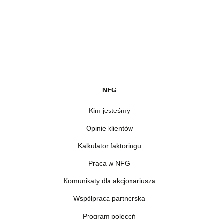
NFG
Kim jesteśmy
Opinie klientów
Kalkulator faktoringu
Praca w NFG
Komunikaty dla akcjonariusza
Współpraca partnerska
Program poleceń