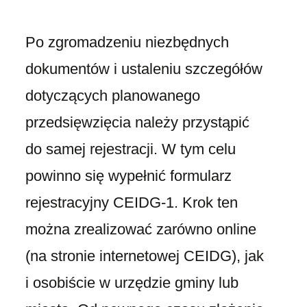
Po zgromadzeniu niezbędnych
dokumentów i ustaleniu szczegółów
dotyczących planowanego
przedsięwzięcia należy przystąpić
do samej rejestracji. W tym celu
powinno się wypełnić formularz
rejestracyjny CEIDG-1. Krok ten
można zrealizować zarówno online
(na stronie internetowej CEIDG), jak
i osobiście w urzędzie gminy lub