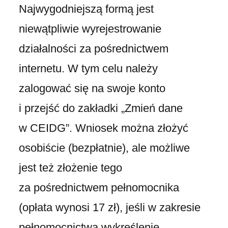
Najwygodniejszą formą jest
niewątpliwie wyrejestrowanie
działalności za pośrednictwem
internetu. W tym celu należy
zalogować się na swoje konto
i przejść do zakładki „Zmień dane
w CEIDG”. Wniosek można złożyć
osobiście (bezpłatnie), ale możliwe
jest też złożenie tego
za pośrednictwem pełnomocnika
(opłata wynosi 17 zł), jeśli w zakresie
pełnomocnictwa wykreślenie