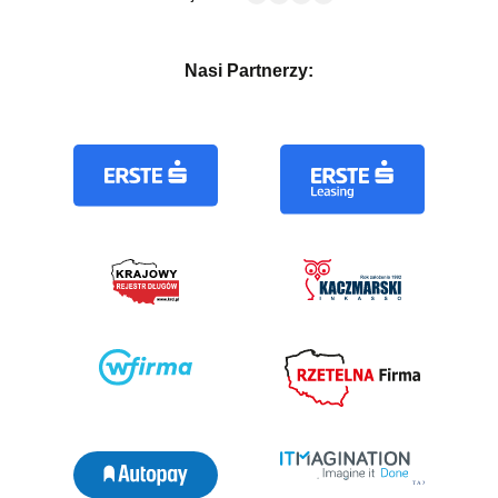
Nasi Partnerzy: