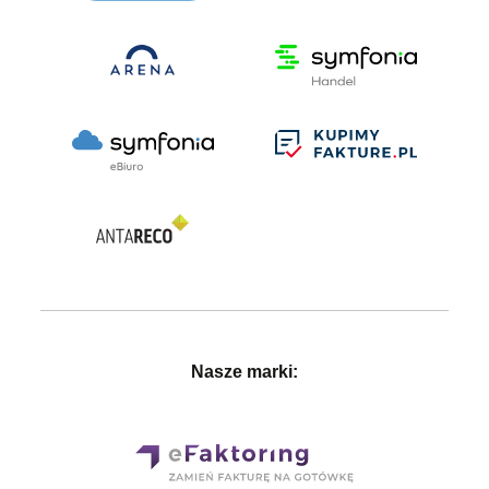
Nasze marki: