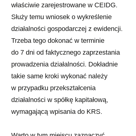
właściwie zarejestrowane w CEIDG.
Służy temu wniosek o wykreślenie
działalności gospodarczej z ewidencji.
Trzeba tego dokonać w terminie
do 7 dni od faktycznego zaprzestania
prowadzenia działalności. Dokładnie
takie same kroki wykonać należy
w przypadku przekształcenia
działalności w spółkę kapitałową,
wymagającą wpisania do KRS.
Warto w tym miejscu zaznaczyć,