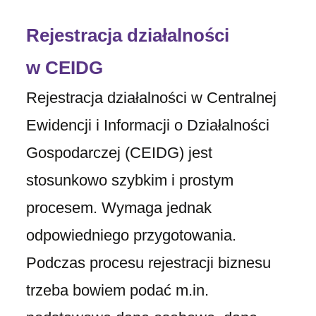
Rejestracja działalności
w CEIDG
Rejestracja działalności w Centralnej
Ewidencji i Informacji o Działalności
Gospodarczej (CEIDG) jest
stosunkowo szybkim i prostym
procesem. Wymaga jednak
odpowiedniego przygotowania.
Podczas procesu rejestracji biznesu
trzeba bowiem podać m.in.