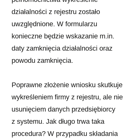
działalności z rejestru zostało
uwzględnione. W formularzu
konieczne będzie wskazanie m.in.
daty zamknięcia działalności oraz
powodu zamknięcia.
Poprawne złożenie wniosku skutkuje
wykreśleniem firmy z rejestru, ale nie
usunięciem danych przedsiębiorcy
z systemu. Jak długo trwa taka
procedura? W przypadku składania