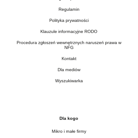
Regulamin
Polityka prywatności
Klauzule informacyjne RODO
Procedura zgłoszeń wewnętrznych naruszeń prawa w
NFG
Kontakt
Dla mediów
Wyszukiwarka
Dla kogo
Mikro i małe firmy