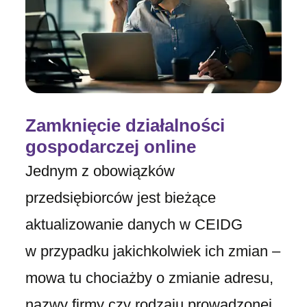
Zamknięcie działalności
gospodarczej online
Jednym z obowiązków
przedsiębiorców jest bieżące
aktualizowanie danych w CEIDG
w przypadku jakichkolwiek ich zmian –
mowa tu chociażby o zmianie adresu,
nazwy firmy czy rodzaju prowadzonej