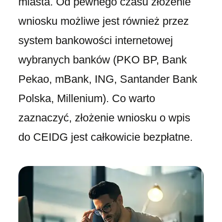
miasta. Od pewnego czasu złożenie
wniosku możliwe jest również przez
system bankowości internetowej
wybranych banków (PKO BP, Bank
Pekao, mBank, ING, Santander Bank
Polska, Millenium). Co warto
zaznaczyć, złożenie wniosku o wpis
do CEIDG jest całkowicie bezpłatne.