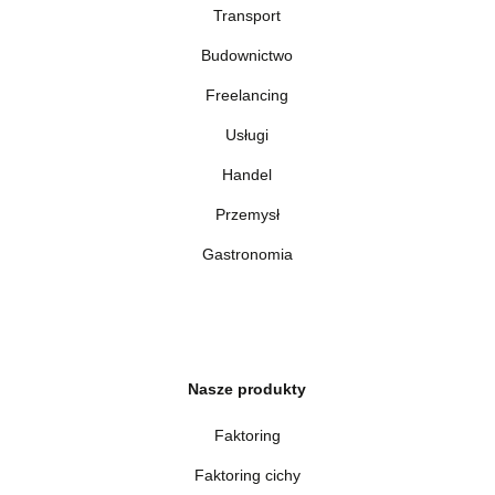
Transport
Budownictwo
Freelancing
Usługi
Handel
Przemysł
Gastronomia
Nasze produkty
Faktoring
Faktoring cichy