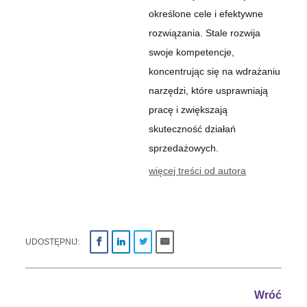
określone cele i efektywne
rozwiązania. Stale rozwija
swoje kompetencje,
koncentrując się na wdrażaniu
narzędzi, które usprawniają
pracę i zwiększają
skuteczność działań
sprzedażowych.
więcej treści od autora
UDOSTĘPNIJ:
Wróć