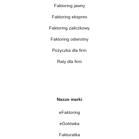
Faktoring jawny
Faktoring ekspres
Faktoring zaliczkowy
Faktoring odwrotny
Pożyczka dla firm
Raty dla firm
Nasze marki
eFaktoring
eGotówka
Fakturatka