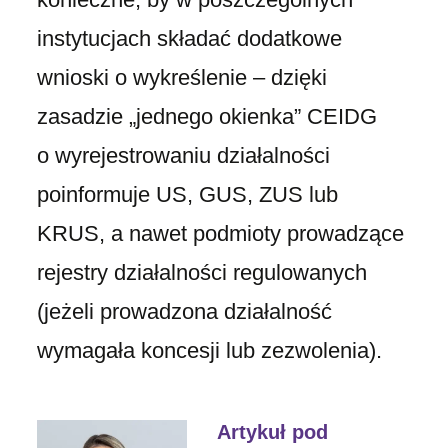
instytucjach składać dodatkowe
wnioski o wykreślenie – dzięki
zasadzie „jednego okienka” CEIDG
o wyrejestrowaniu działalności
poinformuje US, GUS, ZUS lub
KRUS, a nawet podmioty prowadzące
rejestry działalności regulowanych
(jeżeli prowadzona działalność
wymagała koncesji lub zezwolenia).
Artykuł pod