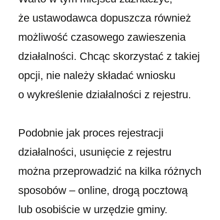
że ustawodawca dopuszcza również
możliwość czasowego zawieszenia
działalności. Chcąc skorzystać z takiej
opcji, nie należy składać wniosku
o wykreślenie działalności z rejestru.
Podobnie jak proces rejestracji
działalności, usunięcie z rejestru
można przeprowadzić na kilka różnych
sposobów – online, drogą pocztową
lub osobiście w urzędzie gminy.