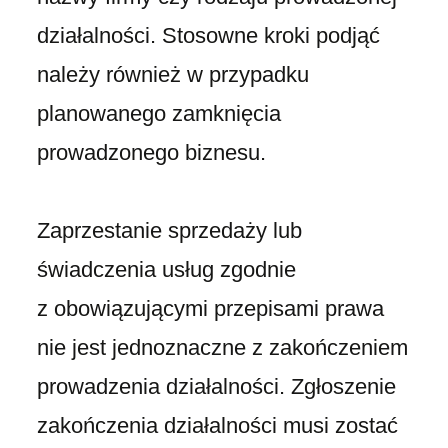
działalności. Stosowne kroki podjąć
należy również w przypadku
planowanego zamknięcia
prowadzonego biznesu.
Zaprzestanie sprzedaży lub
świadczenia usług zgodnie
z obowiązującymi przepisami prawa
nie jest jednoznaczne z zakończeniem
prowadzenia działalności. Zgłoszenie
zakończenia działalności musi zostać