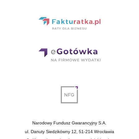
Narodowy Fundusz Gwarancyjny S.A.
ul. Danuty Siedzikówny 12, 51-214 Wrocławia