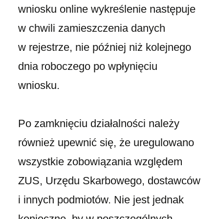
wniosku online wykreślenie następuje
w chwili zamieszczenia danych
w rejestrze, nie później niż kolejnego
dnia roboczego po wpłynięciu
wniosku.
Po zamknięciu działalności należy
również upewnić się, że uregulowano
wszystkie zobowiązania względem
ZUS, Urzędu Skarbowego, dostawców
i innych podmiotów. Nie jest jednak
konieczne, by w poszczególnych