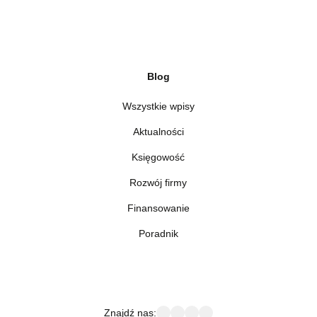
Blog
Wszystkie wpisy
Aktualności
Księgowość
Rozwój firmy
Finansowanie
Poradnik
Znajdź nas: