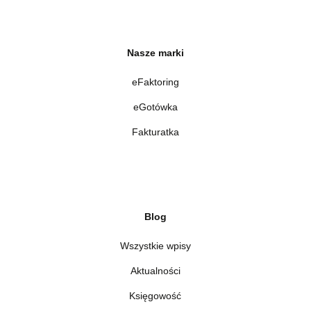
Nasze marki
eFaktoring
eGotówka
Fakturatka
Blog
Wszystkie wpisy
Aktualności
Księgowość