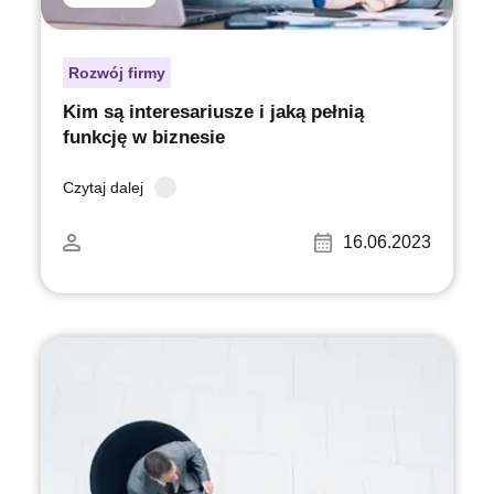
Rozwój firmy
Kim są interesariusze i jaką pełnią
funkcję w biznesie
Czytaj dalej
16.06.2023