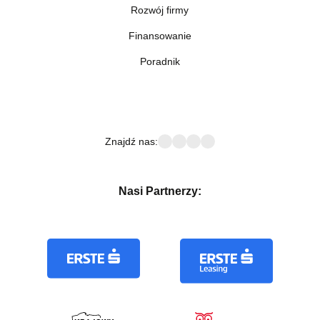
Rozwój firmy
Finansowanie
Poradnik
Znajdź nas:
Nasi Partnerzy: