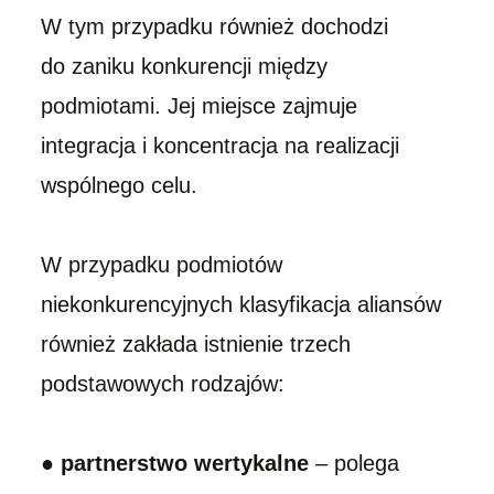
W tym przypadku również dochodzi
do zaniku konkurencji między
podmiotami. Jej miejsce zajmuje
integracja i koncentracja na realizacji
wspólnego celu.
W przypadku podmiotów
niekonkurencyjnych klasyfikacja aliansów
również zakłada istnienie trzech
podstawowych rodzajów:
●
partnerstwo wertykalne
– polega