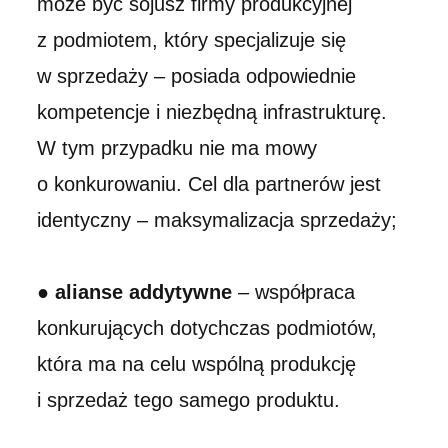
może być sojusz firmy produkcyjnej
z podmiotem, który specjalizuje się
w sprzedaży – posiada odpowiednie
kompetencje i niezbędną infrastrukturę.
W tym przypadku nie ma mowy
o konkurowaniu. Cel dla partnerów jest
identyczny – maksymalizacja sprzedaży;
●
alianse addytywne
– współpraca
konkurujących dotychczas podmiotów,
która ma na celu wspólną produkcję
i sprzedaż tego samego produktu.