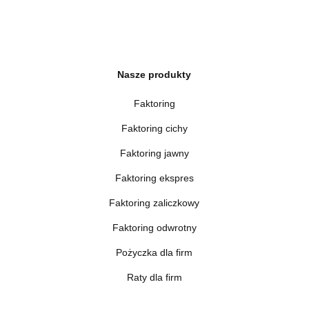
Nasze produkty
Faktoring
Faktoring cichy
Faktoring jawny
Faktoring ekspres
Faktoring zaliczkowy
Faktoring odwrotny
Pożyczka dla firm
Raty dla firm