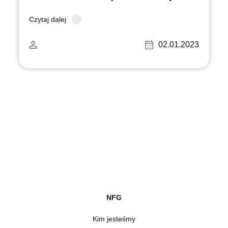
Czytaj dalej
02.01.2023
NFG
Kim jesteśmy