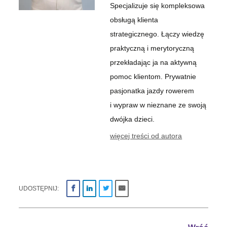
Specjalizuje się kompleksowa
obsługą klienta
strategicznego. Łączy wiedzę
praktyczną i merytoryczną
przekładając ja na aktywną
pomoc klientom. Prywatnie
pasjonatka jazdy rowerem
i wypraw w nieznane ze swoją
dwójka dzieci.
więcej treści od autora
UDOSTĘPNIJ: