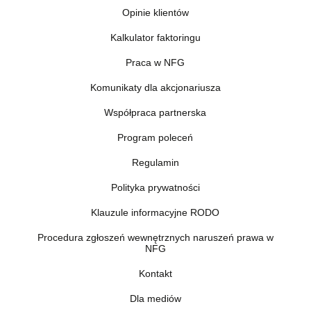
Opinie klientów
Kalkulator faktoringu
Praca w NFG
Komunikaty dla akcjonariusza
Współpraca partnerska
Program poleceń
Regulamin
Polityka prywatności
Klauzule informacyjne RODO
Procedura zgłoszeń wewnętrznych naruszeń prawa w
NFG
Kontakt
Dla mediów