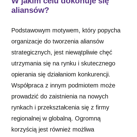
W jakim celu dokonuje się
aliansów?
Podstawowym motywem, który popycha
organizacje do tworzenia aliansów
strategicznych, jest niewątpliwie chęć
utrzymania się na rynku i skutecznego
opierania się działaniom konkurencji.
Współpraca z innym podmiotem może
prowadzić do zaistnienia na nowych
rynkach i przekształcenia się z firmy
regionalnej w globalną. Ogromną
korzyścią jest również możliwa