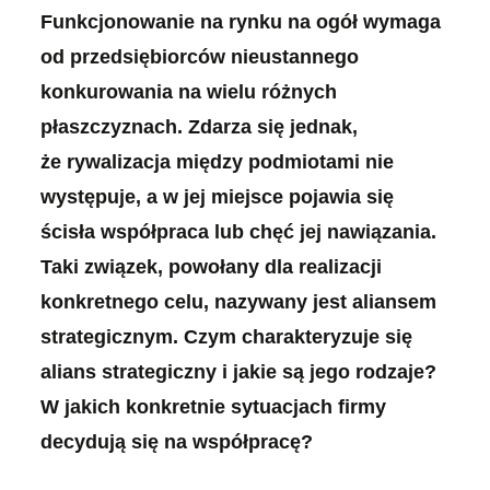
Funkcjonowanie na rynku na ogół wymaga
od przedsiębiorców nieustannego
konkurowania na wielu różnych
płaszczyznach. Zdarza się jednak,
że rywalizacja między podmiotami nie
występuje, a w jej miejsce pojawia się
ścisła współpraca lub chęć jej nawiązania.
Taki związek, powołany dla realizacji
konkretnego celu, nazywany jest aliansem
strategicznym. Czym charakteryzuje się
alians strategiczny i jakie są jego rodzaje?
W jakich konkretnie sytuacjach firmy
decydują się na współpracę?