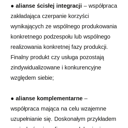
●
alianse ścisłej integracji
– współpraca
zakładająca czerpanie korzyści
wynikających ze wspólnego produkowania
konkretnego podzespołu lub wspólnego
realizowania konkretnej fazy produkcji.
Finalny produkt czy usługa pozostają
zindywidualizowane i konkurencyjne
względem siebie;
●
alianse komplementarne
–
współpraca mająca na celu wzajemne
uzupełnianie się. Doskonałym przykładem