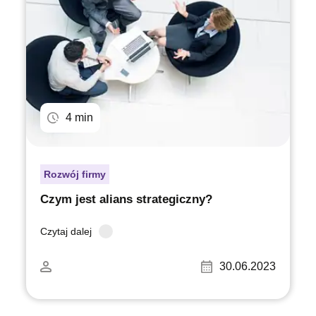
4 min
Rozwój firmy
Czym jest alians strategiczny?
Czytaj dalej
30.06.2023