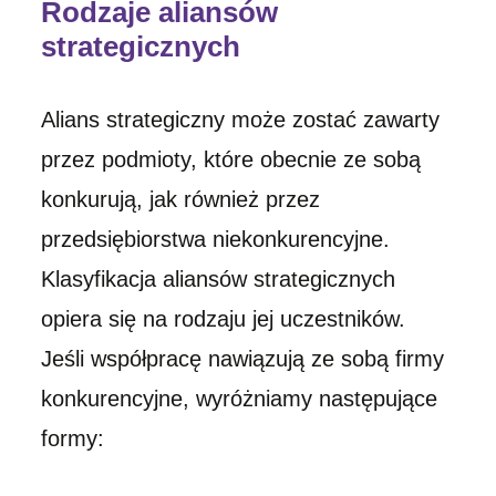
Rodzaje aliansów
strategicznych
Alians strategiczny może zostać zawarty
przez podmioty, które obecnie ze sobą
konkurują, jak również przez
przedsiębiorstwa niekonkurencyjne.
Klasyfikacja aliansów strategicznych
opiera się na rodzaju jej uczestników.
Jeśli współpracę nawiązują ze sobą firmy
konkurencyjne, wyróżniamy następujące
formy: