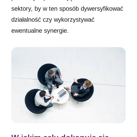
sektory, by w ten sposób dywersyfikować
działalność czy wykorzystywać
ewentualne synergie.