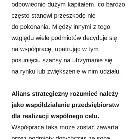
odpowiednio dużym kapitałem, co bardzo
często stanowi przeszkodę nie
do pokonania. Między innymi z tego
względu wiele podmiotów decyduje się
na współpracę, upatrując w tym
posunięciu szansy na utrzymanie się
na rynku lub zwiększenie w nim udziału.
Alians strategiczny rozumieć należy
jako współdziałanie przedsiębiorstw
dla realizacji wspólnego celu.
Współpraca taka może zostać zawarta
przez podmioty dotychczas ze sobą