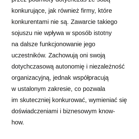
konkurujące, jak również firmy, które
konkurentami nie są. Zawarcie takiego
sojuszu nie wpływa w sposób istotny
na dalsze funkcjonowanie jego
uczestników. Zachowują oni swoją
dotychczasową autonomię i niezależność
organizacyjną, jednak współpracują
w ustalonym zakresie, co pozwala
im skuteczniej konkurować, wymieniać się
doświadczeniami i biznesowym know-
how.