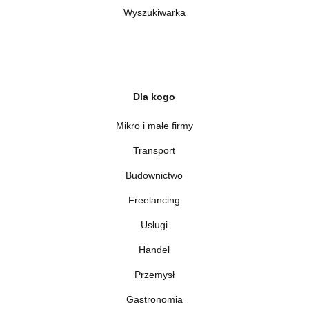
Wyszukiwarka
Dla kogo
Mikro i małe firmy
Transport
Budownictwo
Freelancing
Usługi
Handel
Przemysł
Gastronomia