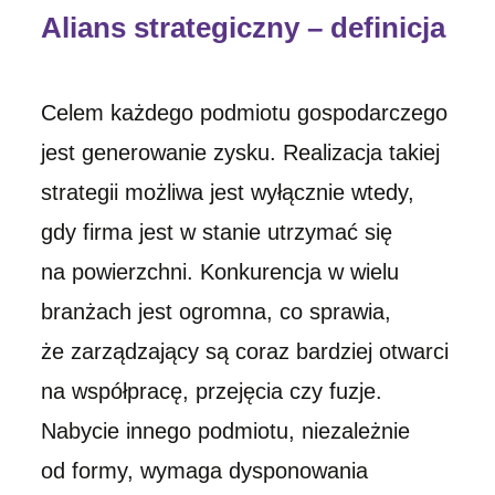
Alians strategiczny – definicja
Celem każdego podmiotu gospodarczego
jest generowanie zysku. Realizacja takiej
strategii możliwa jest wyłącznie wtedy,
gdy firma jest w stanie utrzymać się
na powierzchni. Konkurencja w wielu
branżach jest ogromna, co sprawia,
że zarządzający są coraz bardziej otwarci
na współpracę, przejęcia czy fuzje.
Nabycie innego podmiotu, niezależnie
od formy, wymaga dysponowania