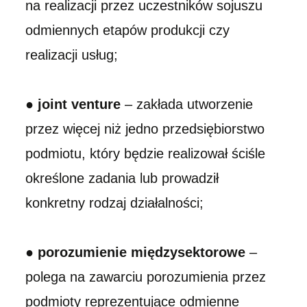
na realizacji przez uczestników sojuszu
odmiennych etapów produkcji czy
realizacji usług;
●
joint venture
– zakłada utworzenie
przez więcej niż jedno przedsiębiorstwo
podmiotu, który będzie realizował ściśle
określone zadania lub prowadził
konkretny rodzaj działalności;
●
porozumienie międzysektorowe
–
polega na zawarciu porozumienia przez
podmioty reprezentujące odmienne