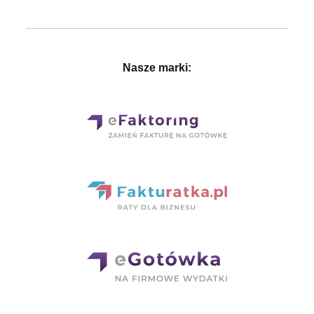
Nasze marki: