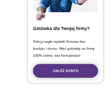
Gotówka dla Twojej firmy?
Pokryj nagłe wydatki firmowe bez
kredytu i stresu. Weź gotówkę na firmę.
100% online, bez formalności!
ZAŁÓŻ KONTO