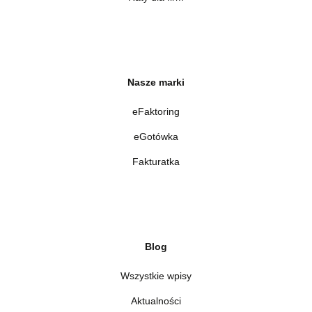
Nasze marki
eFaktoring
eGotówka
Fakturatka
Blog
Wszystkie wpisy
Aktualności