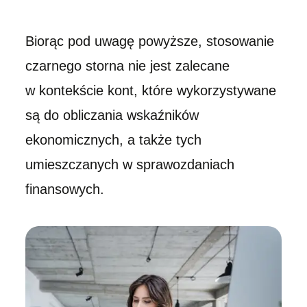
Biorąc pod uwagę powyższe, stosowanie
czarnego storna nie jest zalecane
w kontekście kont, które wykorzystywane
są do obliczania wskaźników
ekonomicznych, a także tych
umieszczanych w sprawozdaniach
finansowych.