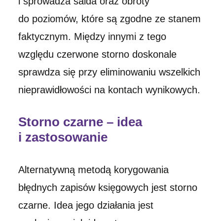
i sprowadza salda oraz obroty
do poziomów, które są zgodne ze stanem
faktycznym. Między innymi z tego
względu czerwone storno doskonale
sprawdza się przy eliminowaniu wszelkich
nieprawidłowości na kontach wynikowych.
Storno czarne – idea
i zastosowanie
Alternatywną metodą korygowania
błędnych zapisów księgowych jest storno
czarne. Idea jego działania jest