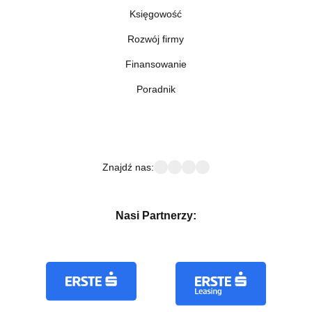
Księgowość
Rozwój firmy
Finansowanie
Poradnik
Znajdź nas:
Nasi Partnerzy: