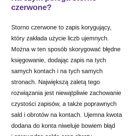
czerwone?
Storno czerwone to zapis korygujący,
który zakłada użycie liczb ujemnych.
Można w ten sposób skorygować błędne
księgowanie, dodając zapis na tych
samych kontach i na tych samych
stronach. Największą zaletą tego
rozwiązania jest niewątpliwie zachowanie
czystości zapisów, a także poprawnych
sald i obrotów na kontach. Ujemna kwota
dodana do konta niweluje bowiem błąd