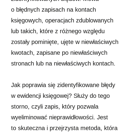
o błędnych zapisach na kontach
księgowych, operacjach zdublowanych
lub takich, które z różnego względu
zostały pominięte, ujęte w niewłaściwych
kwotach, zapisane po niewłaściwych
stronach lub na niewłaściwych kontach.
Jak poprawia się zidentyfikowane błędy
w ewidencji księgowej? Służy do tego
storno, czyli zapis, który pozwala
wyeliminować nieprawidłowości. Jest
to skuteczna i przejrzysta metoda, która