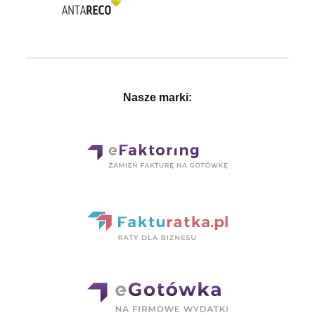
Nasze marki: