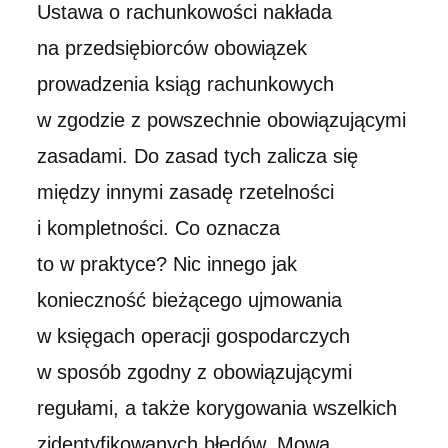
Ustawa o rachunkowości nakłada
na przedsiębiorców obowiązek
prowadzenia ksiąg rachunkowych
w zgodzie z powszechnie obowiązującymi
zasadami. Do zasad tych zalicza się
między innymi zasadę rzetelności
i kompletności. Co oznacza
to w praktyce? Nic innego jak
konieczność bieżącego ujmowania
w księgach operacji gospodarczych
w sposób zgodny z obowiązującymi
regułami, a także korygowania wszelkich
zidentyfikowanych błędów. Mowa