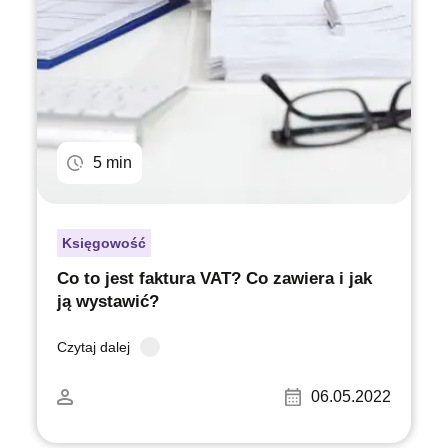
5 min
Księgowość
Co to jest faktura VAT? Co zawiera i jak
ją wystawić?
Czytaj dalej
06.05.2022