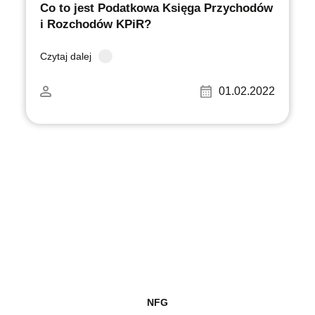
Co to jest Podatkowa Księga Przychodów
i Rozchodów KPiR?
Czytaj dalej
01.02.2022
NFG