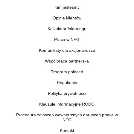
Kim jesteśmy
Opinie klientów
Kalkulator faktoringu
Praca w NFG
Komunikaty dla akcjonariusza
Współpraca partnerska
Program poleceń
Regulamin
Polityka prywatności
Klauzule informacyjne RODO
Procedura zgłoszeń wewnętrznych naruszeń prawa w
NFG
Kontakt