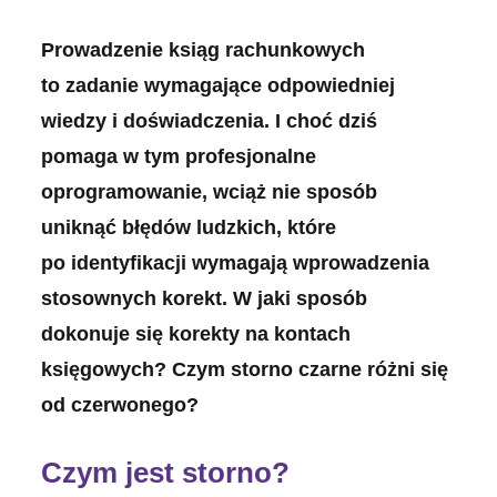
Prowadzenie ksiąg rachunkowych
to zadanie wymagające odpowiedniej
wiedzy i doświadczenia. I choć dziś
pomaga w tym profesjonalne
oprogramowanie, wciąż nie sposób
uniknąć błędów ludzkich, które
po identyfikacji wymagają wprowadzenia
stosownych korekt. W jaki sposób
dokonuje się korekty na kontach
księgowych? Czym storno czarne różni się
od czerwonego?
Czym jest storno?