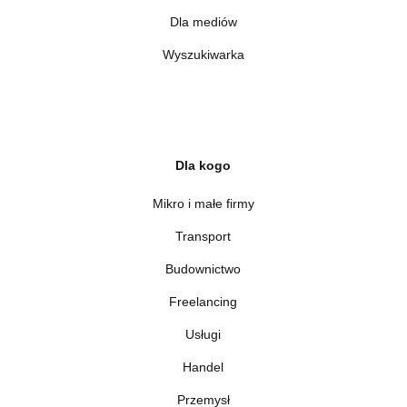
Dla mediów
Wyszukiwarka
Dla kogo
Mikro i małe firmy
Transport
Budownictwo
Freelancing
Usługi
Handel
Przemysł