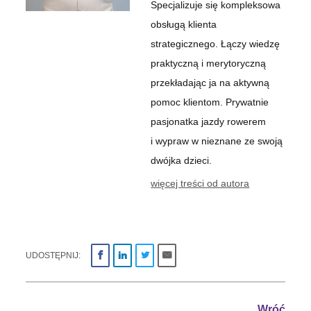
Specjalizuje się kompleksowa
obsługą klienta
strategicznego. Łączy wiedzę
praktyczną i merytoryczną
przekładając ja na aktywną
pomoc klientom. Prywatnie
pasjonatka jazdy rowerem
i wypraw w nieznane ze swoją
dwójka dzieci.
więcej treści od autora
UDOSTĘPNIJ:
Wróć