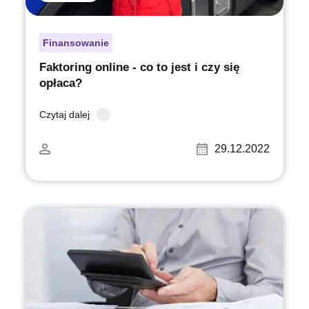
Finansowanie
Faktoring online - co to jest i czy się
opłaca?
Czytaj dalej
29.12.2022