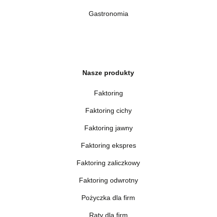
Gastronomia
Nasze produkty
Faktoring
Faktoring cichy
Faktoring jawny
Faktoring ekspres
Faktoring zaliczkowy
Faktoring odwrotny
Pożyczka dla firm
Raty dla firm