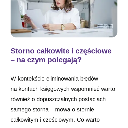
Storno całkowite i częściowe
– na czym polegają?
W kontekście eliminowania błędów
na kontach księgowych wspomnieć warto
również o dopuszczalnych postaciach
samego storna – mowa o stornie
całkowitym i częściowym. Co warto