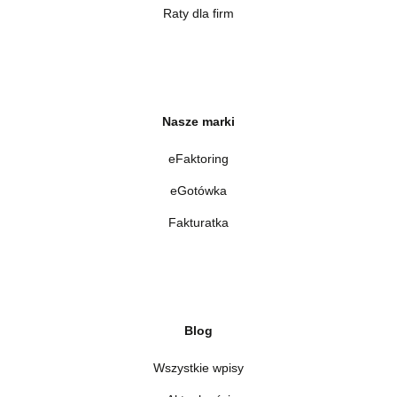
Raty dla firm
Nasze marki
eFaktoring
eGotówka
Fakturatka
Blog
Wszystkie wpisy