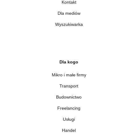
Kontakt
Dla mediów
Wyszukiwarka
Dla kogo
Mikro i małe firmy
Transport
Budownictwo
Freelancing
Usługi
Handel