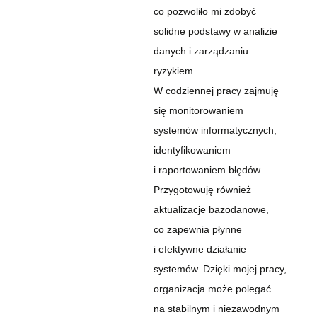
co pozwoliło mi zdobyć
solidne podstawy w analizie
danych i zarządzaniu
ryzykiem.
W codziennej pracy zajmuję
się monitorowaniem
systemów informatycznych,
identyfikowaniem
i raportowaniem błędów.
Przygotowuję również
aktualizacje bazodanowe,
co zapewnia płynne
i efektywne działanie
systemów. Dzięki mojej pracy,
organizacja może polegać
na stabilnym i niezawodnym