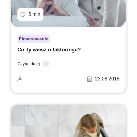
5 min
Finansowanie
Co Ty wiesz o faktoringu?
Czytaj dalej
23.08.2018