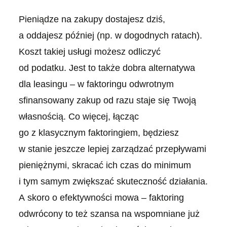
Pieniądze na zakupy dostajesz dziś,
a oddajesz później (np. w dogodnych ratach).
Koszt takiej usługi możesz odliczyć
od podatku. Jest to także dobra alternatywa
dla leasingu – w faktoringu odwrotnym
sfinansowany zakup od razu staje się Twoją
własnością. Co więcej, łącząc
go z klasycznym faktoringiem, będziesz
w stanie jeszcze lepiej zarządzać przepływami
pieniężnymi, skracać ich czas do minimum
i tym samym zwiększać skuteczność działania.
A skoro o efektywności mowa – faktoring
odwrócony to też szansa na wspomniane już