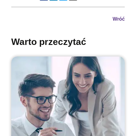
Wróć
Warto przeczytać