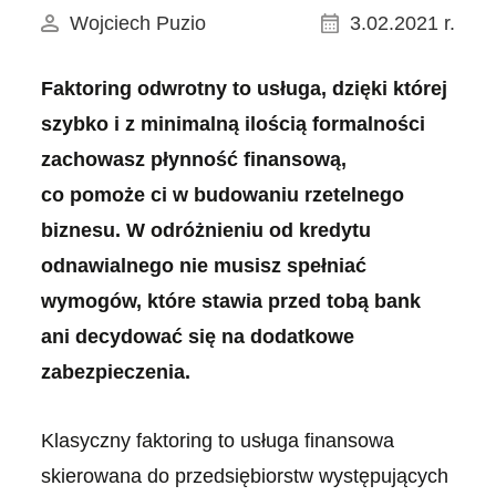
Wojciech Puzio
3.02.2021 r.
Faktoring odwrotny to usługa, dzięki której
szybko i z minimalną ilością formalności
zachowasz płynność finansową,
co pomoże ci w budowaniu rzetelnego
biznesu. W odróżnieniu od kredytu
odnawialnego nie musisz spełniać
wymogów, które stawia przed tobą bank
ani decydować się na dodatkowe
zabezpieczenia.
Klasyczny faktoring to usługa finansowa
skierowana do przedsiębiorstw występujących