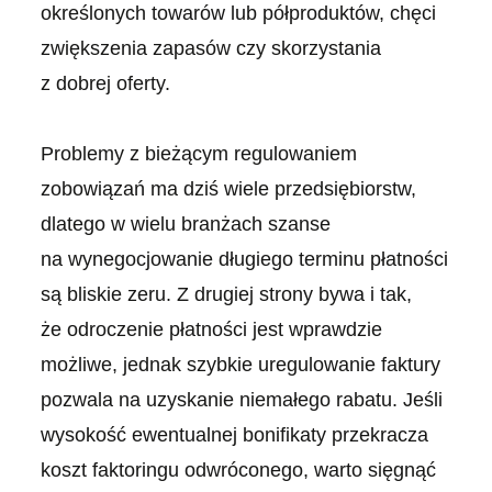
określonych towarów lub półproduktów, chęci
zwiększenia zapasów czy skorzystania
z dobrej oferty.
Problemy z bieżącym regulowaniem
zobowiązań ma dziś wiele przedsiębiorstw,
dlatego w wielu branżach szanse
na wynegocjowanie długiego terminu płatności
są bliskie zeru. Z drugiej strony bywa i tak,
że odroczenie płatności jest wprawdzie
możliwe, jednak szybkie uregulowanie faktury
pozwala na uzyskanie niemałego rabatu. Jeśli
wysokość ewentualnej bonifikaty przekracza
koszt faktoringu odwróconego, warto sięgnąć