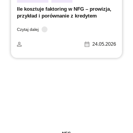
Ile kosztuje faktoring w NFG – prowizja,
przykład i porównanie z kredytem
Czytaj dalej
24.05.2026