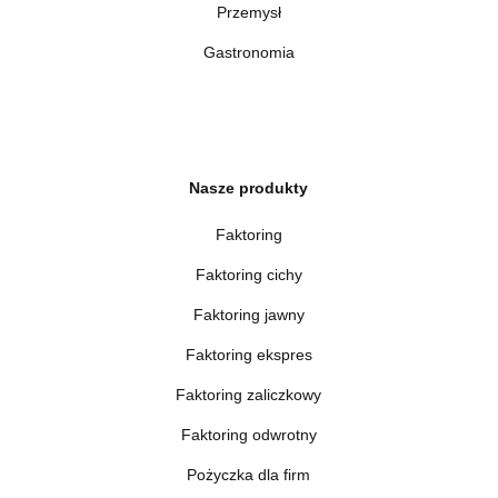
Przemysł
Gastronomia
Nasze produkty
Faktoring
Faktoring cichy
Faktoring jawny
Faktoring ekspres
Faktoring zaliczkowy
Faktoring odwrotny
Pożyczka dla firm