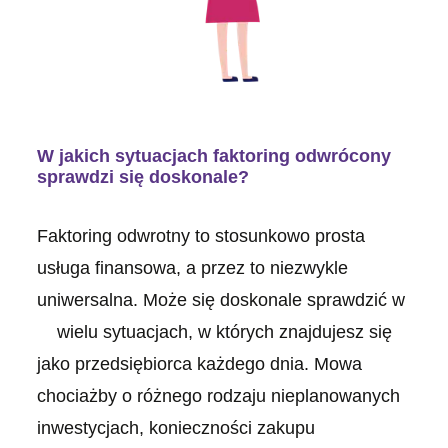
W jakich sytuacjach faktoring odwrócony
sprawdzi się doskonale?
Faktoring odwrotny to stosunkowo prosta
usługa finansowa, a przez to niezwykle
uniwersalna. Może się doskonale sprawdzić w
wielu sytuacjach, w których znajdujesz się
jako przedsiębiorca każdego dnia. Mowa
chociażby o różnego rodzaju nieplanowanych
inwestycjach, konieczności zakupu