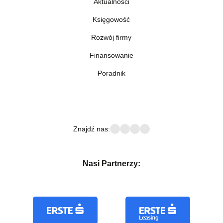
Aktualności
Księgowość
Rozwój firmy
Finansowanie
Poradnik
Znajdź nas:
Nasi Partnerzy: