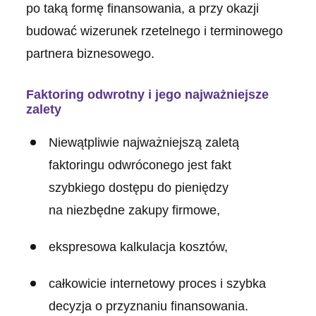
po taką formę finansowania, a przy okazji
budować wizerunek rzetelnego i terminowego
partnera biznesowego.
Faktoring odwrotny i jego najważniejsze
zalety
Niewątpliwie najważniejszą zaletą
faktoringu odwróconego jest fakt
szybkiego dostępu do pieniędzy
na niezbędne zakupy firmowe,
ekspresowa kalkulacja kosztów,
całkowicie internetowy proces i szybka
decyzja o przyznaniu finansowania.