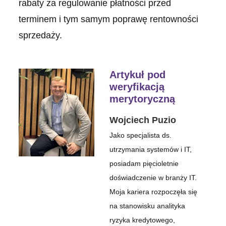
rabaty za regulowanie płatności przed
terminem i tym samym poprawę rentowności
sprzedaży.
Artykuł pod
weryfikacją
merytoryczną
Wojciech Puzio
Jako specjalista ds.
utrzymania systemów i IT,
posiadam pięcioletnie
doświadczenie w branży IT.
Moja kariera rozpoczęła się
na stanowisku analityka
ryzyka kredytowego,