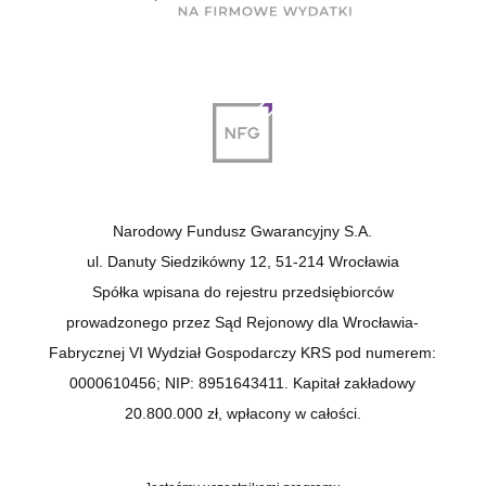
Narodowy Fundusz Gwarancyjny S.A.
ul. Danuty Siedzikówny 12, 51-214 Wrocławia
Spółka wpisana do rejestru przedsiębiorców
prowadzonego przez Sąd Rejonowy dla Wrocławia-
Fabrycznej VI Wydział Gospodarczy KRS pod numerem:
0000610456; NIP: 8951643411. Kapitał zakładowy
20.800.000 zł, wpłacony w całości.