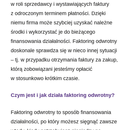
w roli sprzedawcy i wystawiających faktury
z odroczonym terminem płatności. Dzięki
niemu firma może szybciej uzyskać należne
środki i wykorzystać je do bieżącego
finansowania działalności. Faktoring odwrotny
doskonale sprawdza się w nieco innej sytuacji
– tj. w przypadku otrzymania faktury za zakup,
którą zobowiązani jesteśmy opłacić
w stosunkowo krótkim czasie.
Czym jest i jak działa faktoring odwrotny?
Faktoring odwrotny to sposób finansowania
działalności, po który możesz sięgnąć zawsze