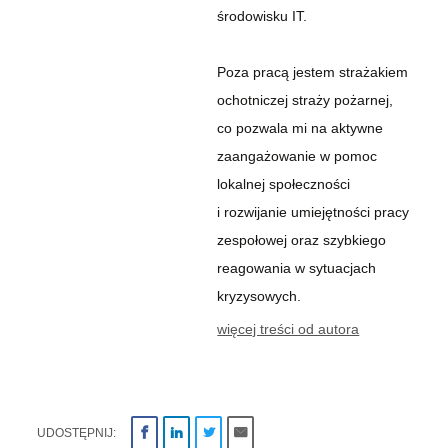
środowisku IT.
Poza pracą jestem strażakiem
ochotniczej straży pożarnej,
co pozwala mi na aktywne
zaangażowanie w pomoc
lokalnej społeczności
i rozwijanie umiejętności pracy
zespołowej oraz szybkiego
reagowania w sytuacjach
kryzysowych.
więcej treści od autora
UDOSTĘPNIJ: