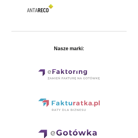
Nasze marki: