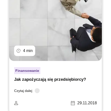
4 min
Finansowanie
Jak zapożyczają się przedsiębiorcy?
Czytaj dalej
29.11.2018