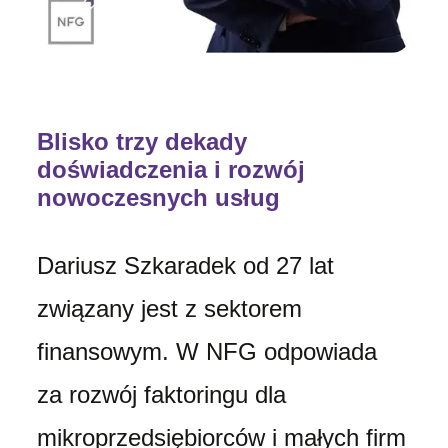
Blisko trzy dekady
doświadczenia i rozwój
nowoczesnych usług
Dariusz Szkaradek od 27 lat
związany jest z sektorem
finansowym. W NFG odpowiada
za rozwój faktoringu dla
mikroprzedsiębiorców i małych firm