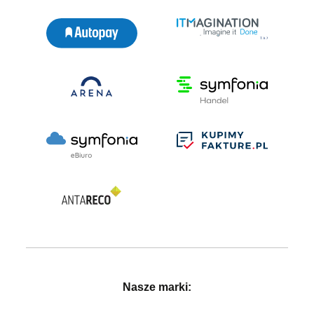
Nasze marki: