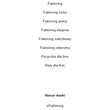
Faktoring
Faktoring cichy
Faktoring jawny
Faktoring ekspres
Faktoring zaliczkowy
Faktoring odwrotny
Pożyczka dla firm
Raty dla firm
Nasze marki
eFaktoring