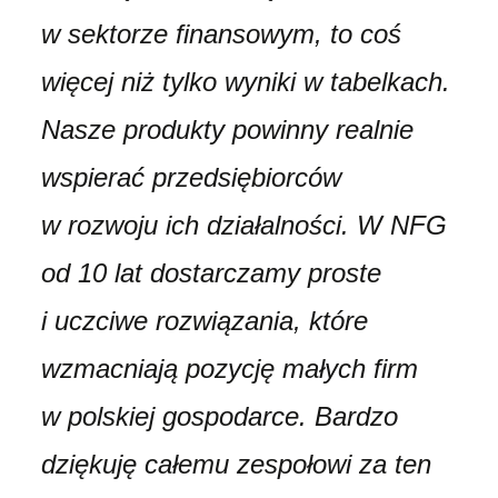
w sektorze finansowym, to coś
więcej niż tylko wyniki w tabelkach.
Nasze produkty powinny realnie
wspierać przedsiębiorców
w rozwoju ich działalności. W NFG
od 10 lat dostarczamy proste
i uczciwe rozwiązania, które
wzmacniają pozycję małych firm
w polskiej gospodarce. Bardzo
dziękuję całemu zespołowi za ten