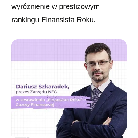
wyróżnienie w prestiżowym
rankingu Finansista Roku.