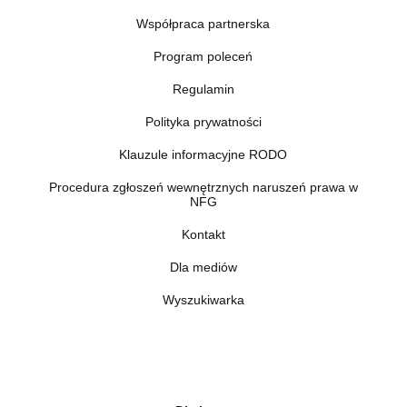
Współpraca partnerska
Program poleceń
Regulamin
Polityka prywatności
Klauzule informacyjne RODO
Procedura zgłoszeń wewnętrznych naruszeń prawa w
NFG
Kontakt
Dla mediów
Wyszukiwarka