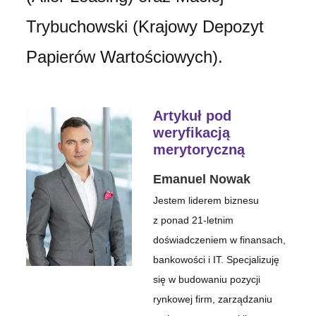
Trybuchowski (Krajowy Depozyt
Papierów Wartościowych).
Artykuł pod
weryfikacją
merytoryczną
Emanuel Nowak
Jestem liderem biznesu
z ponad 21-letnim
doświadczeniem w finansach,
bankowości i IT. Specjalizuję
się w budowaniu pozycji
rynkowej firm, zarządzaniu