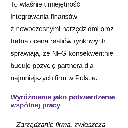
To właśnie umiejętność
integrowania finansów
z nowoczesnymi narzędziami oraz
trafna ocena realiów rynkowych
sprawiają, że NFG konsekwentnie
buduje pozycję partnera dla
najmniejszych firm w Polsce.
Wyróżnienie jako potwierdzenie
wspólnej pracy
–
Zarządzanie firmą, zwłaszcza