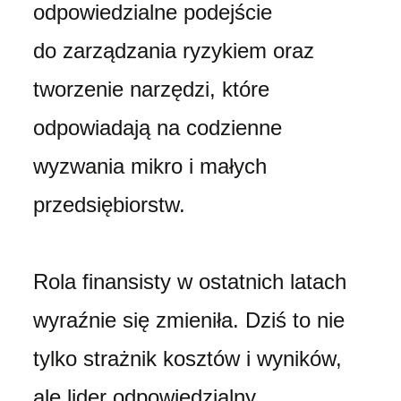
odpowiedzialne podejście
do zarządzania ryzykiem oraz
tworzenie narzędzi, które
odpowiadają na codzienne
wyzwania mikro i małych
przedsiębiorstw.
Rola finansisty w ostatnich latach
wyraźnie się zmieniła. Dziś to nie
tylko strażnik kosztów i wyników,
ale lider odpowiedzialny