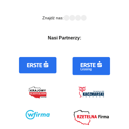
Znajdź nas:
Nasi Partnerzy: