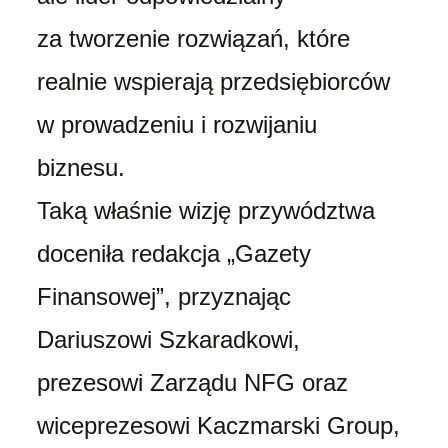
za tworzenie rozwiązań, które
realnie wspierają przedsiębiorców
w prowadzeniu i rozwijaniu
biznesu.
Taką właśnie wizję przywództwa
doceniła redakcja „Gazety
Finansowej”, przyznając
Dariuszowi Szkaradkowi,
prezesowi Zarządu NFG oraz
wiceprezesowi Kaczmarski Group,