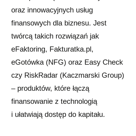
oraz innowacyjnych usług
finansowych dla biznesu. Jest
twórcą takich rozwiązań jak
eFaktoring, Fakturatka.pl,
eGotówka (NFG) oraz Easy Check
czy RiskRadar (Kaczmarski Group)
– produktów, które łączą
finansowanie z technologią
i ułatwiają dostęp do kapitału.