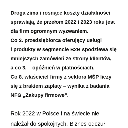
Droga zima i rosnące koszty działalności
sprawiają, że przełom 2022 i 2023 roku jest
dla firm ogromnym wyzwaniem.
Co 2. przedsiębiorca oferujący usługi
i produkty w segmencie B2B spodziewa się
mniejszych zamówień ze strony klientów,
a co 3. – opóźnień w płatnościach.
Co 8. właściciel firmy z sektora MŚP liczy
się z brakiem zapłaty – wynika z badania
NFG „Zakupy firmowe”.
Rok 2022 w Polsce i na świecie nie
należał do spokojnych. Biznes odczuł