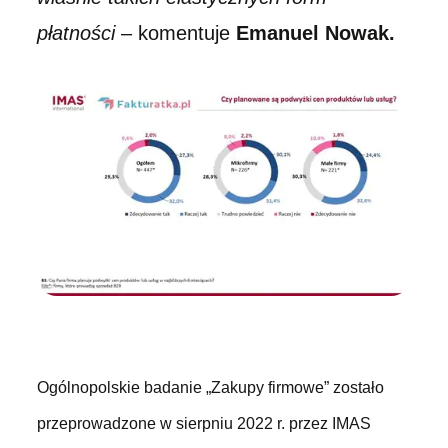
płatności
– komentuje
Emanuel Nowak.
Ogólnopolskie badanie „Zakupy firmowe” zostało
przeprowadzone w sierpniu 2022 r. przez IMAS