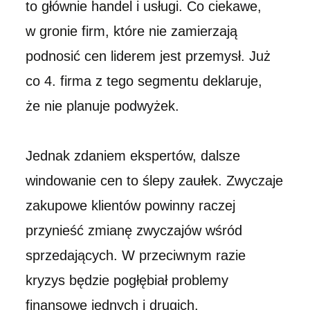
to głównie handel i usługi. Co ciekawe,
w gronie firm, które nie zamierzają
podnosić cen liderem jest przemysł. Już
co 4. firma z tego segmentu deklaruje,
że nie planuje podwyżek.
Jednak zdaniem ekspertów, dalsze
windowanie cen to ślepy zaułek. Zwyczaje
zakupowe klientów powinny raczej
przynieść zmianę zwyczajów wśród
sprzedających. W przeciwnym razie
kryzys będzie pogłębiał problemy
finansowe jednych i drugich.