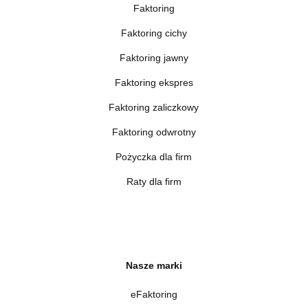
Faktoring
Faktoring cichy
Faktoring jawny
Faktoring ekspres
Faktoring zaliczkowy
Faktoring odwrotny
Pożyczka dla firm
Raty dla firm
Nasze marki
eFaktoring