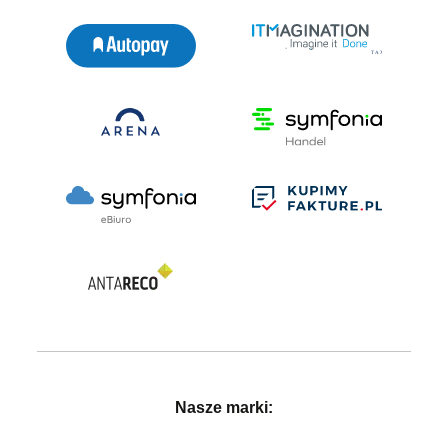
Nasze marki: