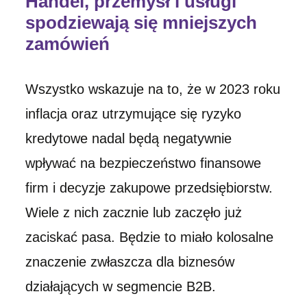
Handel, przemysł i usługi
spodziewają się mniejszych
zamówień
Wszystko wskazuje na to, że w 2023 roku
inflacja oraz utrzymujące się ryzyko
kredytowe nadal będą negatywnie
wpływać na bezpieczeństwo finansowe
firm i decyzje zakupowe przedsiębiorstw.
Wiele z nich zacznie lub zaczęło już
zaciskać pasa. Będzie to miało kolosalne
znaczenie zwłaszcza dla biznesów
działających w segmencie B2B.