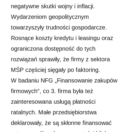
negatywne skutki wojny i inflacji.
Wydarzeniom geopolitycznym
towarzyszyły trudności gospodarcze.
Rosnące koszty kredytu i leasingu oraz
ograniczona dostępność do tych
rozwiązań sprawiły, że firmy z sektora
MŚP częściej sięgały po faktoring.
W badaniu NFG „Finansowanie zakupów
firmowych”, co 3. firma była też
zainteresowana usługą płatności
ratalnych. Małe przedsiębiorstwa
deklarowały, że są skłonne finansować