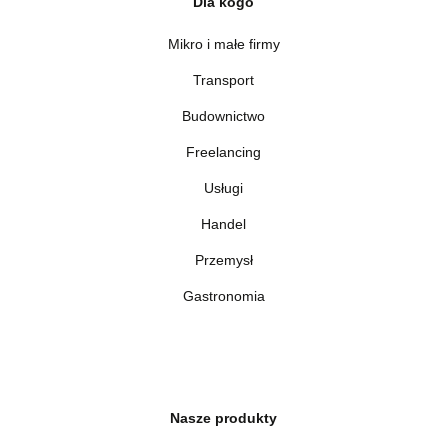
Dla kogo
Mikro i małe firmy
Transport
Budownictwo
Freelancing
Usługi
Handel
Przemysł
Gastronomia
Nasze produkty