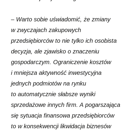
–
Warto sobie uświadomić, że zmiany
w zwyczajach zakupowych
przedsiębiorców to nie tylko ich osobista
decyzja, ale zjawisko o znaczeniu
gospodarczym. Ograniczenie kosztów
i mniejsza aktywność inwestycyjna
jednych podmiotów na rynku
to automatycznie słabsze wyniki
sprzedażowe innych firm. A pogarszająca
się sytuacja finansowa przedsiębiorców
to w konsekwencji likwidacja biznesów