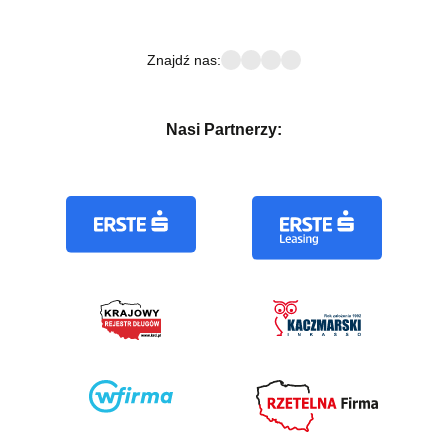
Znajdź nas:
Nasi Partnerzy: