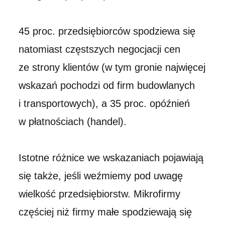
45 proc. przedsiębiorców spodziewa się
natomiast częstszych negocjacji cen
ze strony klientów (w tym gronie najwięcej
wskazań pochodzi od firm budowlanych
i transportowych), a 35 proc. opóźnień
w płatnościach (handel).
Istotne różnice we wskazaniach pojawiają
się także, jeśli weźmiemy pod uwagę
wielkość przedsiębiorstw. Mikrofirmy
częściej niż firmy małe spodziewają się