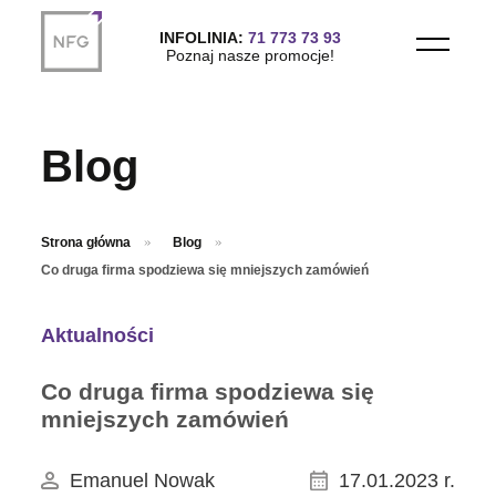
Przejdź do treści głównej
INFOLINIA:
71 773 73 93
Poznaj nasze promocje!
Blog
Strona główna
Blog
Co druga firma spodziewa się mniejszych zamówień
Aktualności
Co druga firma spodziewa się
mniejszych zamówień
Emanuel Nowak
17.01.2023 r.