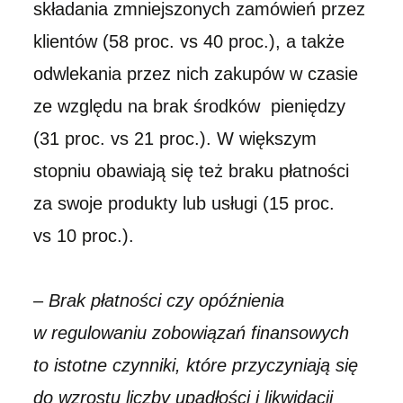
składania zmniejszonych zamówień przez
klientów (58 proc. vs 40 proc.), a także
odwlekania przez nich zakupów w czasie
ze względu na brak środków pieniędzy
(31 proc. vs 21 proc.). W większym
stopniu obawiają się też braku płatności
za swoje produkty lub usługi (15 proc.
vs 10 proc.).
–
Brak płatności czy opóźnienia
w regulowaniu zobowiązań finansowych
to istotne czynniki, które przyczyniają się
do wzrostu liczby upadłości i likwidacji