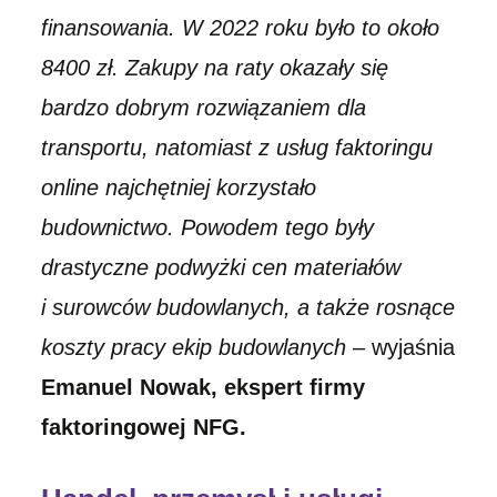
finansowania. W 2022 roku było to około
8400 zł. Zakupy na raty okazały się
bardzo dobrym rozwiązaniem dla
transportu, natomiast z usług faktoringu
online najchętniej korzystało
budownictwo. Powodem tego były
drastyczne podwyżki cen materiałów
i surowców budowlanych, a także rosnące
koszty pracy ekip budowlanych
– wyjaśnia
Emanuel Nowak, ekspert firmy
faktoringowej NFG.