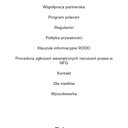
Współpraca partnerska
Program poleceń
Regulamin
Polityka prywatności
Klauzule informacyjne RODO
Procedura zgłoszeń wewnętrznych naruszeń prawa w
NFG
Kontakt
Dla mediów
Wyszukiwarka