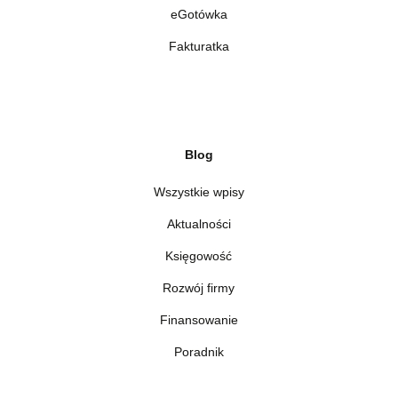
eGotówka
Fakturatka
Blog
Wszystkie wpisy
Aktualności
Księgowość
Rozwój firmy
Finansowanie
Poradnik