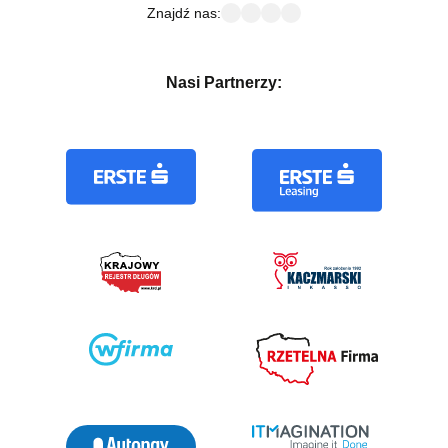
Znajdź nas:
Nasi Partnerzy: