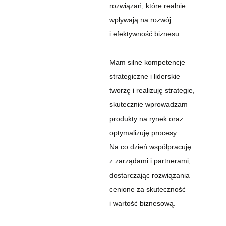
rozwiązań, które realnie
wpływają na rozwój
i efektywność biznesu.
Mam silne kompetencje
strategiczne i liderskie –
tworzę i realizuję strategie,
skutecznie wprowadzam
produkty na rynek oraz
optymalizuję procesy.
Na co dzień współpracuję
z zarządami i partnerami,
dostarczając rozwiązania
cenione za skuteczność
i wartość biznesową.