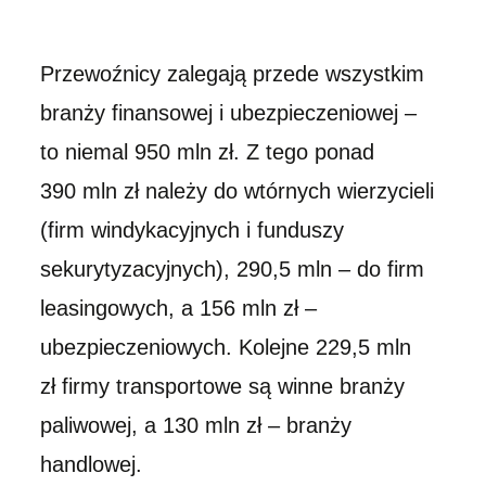
Przewoźnicy zalegają przede wszystkim
branży finansowej i ubezpieczeniowej –
to niemal 950 mln zł. Z tego ponad
390 mln zł należy do wtórnych wierzycieli
(firm windykacyjnych i funduszy
sekurytyzacyjnych), 290,5 mln – do firm
leasingowych, a 156 mln zł –
ubezpieczeniowych. Kolejne 229,5 mln
zł firmy transportowe są winne branży
paliwowej, a 130 mln zł – branży
handlowej.