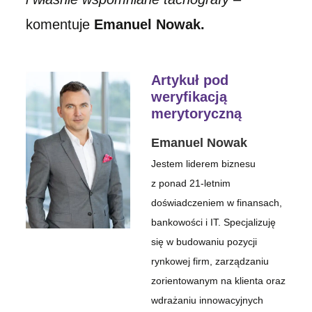
komentuje
Emanuel Nowak.
Artykuł pod
weryfikacją
merytoryczną
Emanuel Nowak
Jestem liderem biznesu
z ponad 21-letnim
doświadczeniem w finansach,
bankowości i IT. Specjalizuję
się w budowaniu pozycji
rynkowej firm, zarządzaniu
zorientowanym na klienta oraz
wdrażaniu innowacyjnych