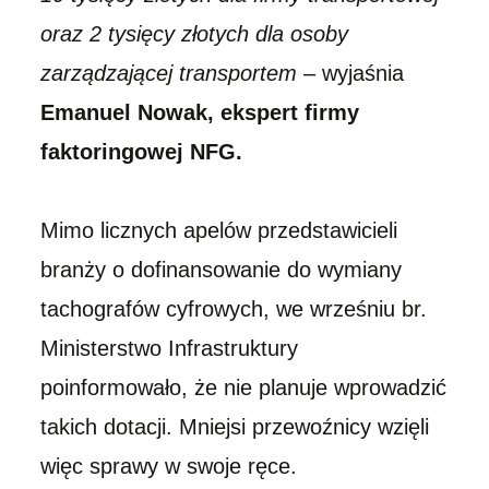
oraz 2 tysięcy złotych dla osoby
zarządzającej transportem
– wyjaśnia
Emanuel Nowak, ekspert firmy
faktoringowej NFG.
Mimo licznych apelów przedstawicieli
branży o dofinansowanie do wymiany
tachografów cyfrowych, we wrześniu br.
Ministerstwo Infrastruktury
poinformowało, że nie planuje wprowadzić
takich dotacji. Mniejsi przewoźnicy wzięli
więc sprawy w swoje ręce.