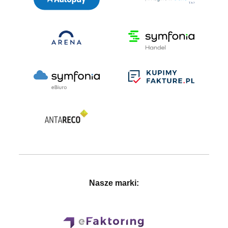
Nasze marki: