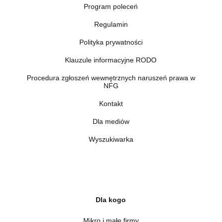
Program poleceń
Regulamin
Polityka prywatności
Klauzule informacyjne RODO
Procedura zgłoszeń wewnętrznych naruszeń prawa w
NFG
Kontakt
Dla mediów
Wyszukiwarka
Dla kogo
Mikro i małe firmy