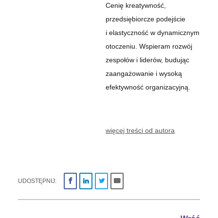
Cenię kreatywność,
przedsiębiorcze podejście
i elastyczność w dynamicznym
otoczeniu. Wspieram rozwój
zespołów i liderów, budując
zaangażowanie i wysoką
efektywność organizacyjną.
więcej treści od autora
UDOSTĘPNIJ: