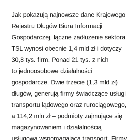
Jak pokazują najnowsze dane Krajowego
Rejestru Długów Biura Informacji
Gospodarczej, łączne zadłużenie sektora
TSL wynosi obecnie 1,4 mld zł i dotyczy
30,8 tys. firm. Ponad 21 tys. z nich
to jednoosobowe działalności
gospodarcze. Dwie trzecie (1,3 mld zł)
długów, generują firmy świadczące usługi
transportu lądowego oraz rurociągowego,
a 114,2 mln zł – podmioty zajmujące się
magazynowaniem i działalnością
usługową wspomagającą transport. Firmy