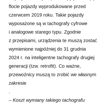
flocie pojazdy wyprodukowane przed
czerwcem 2019 roku. Takie pojazdy
wyposażone są w tachografy cyfrowe
i analogowe starego typu. Zgodnie
z przepisami, urządzenia te muszą zostać
wymienione najpóźniej do 31 grudnia
2024 r. na inteligentne tachografy drugiej
generacji (tzw. retrofit). Co ważne,
przewoźnicy muszą to zrobić we własnym
zakresie
.
–
Koszt wymiany takiego tachografu