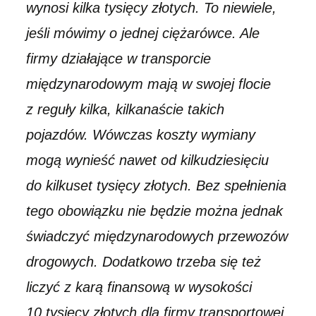
wynosi kilka tysięcy złotych. To niewiele,
jeśli mówimy o jednej ciężarówce. Ale
firmy działające w transporcie
międzynarodowym mają w swojej flocie
z reguły kilka, kilkanaście takich
pojazdów. Wówczas koszty wymiany
mogą wynieść nawet od kilkudziesięciu
do kilkuset tysięcy złotych. Bez spełnienia
tego obowiązku nie będzie można jednak
świadczyć międzynarodowych przewozów
drogowych. Dodatkowo trzeba się też
liczyć z karą finansową w wysokości
10 tysięcy złotych dla firmy transportowej