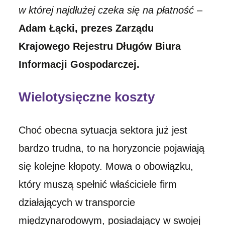
w której najdłużej czeka się na płatność
–
Adam Łącki, prezes Zarządu
Krajowego Rejestru Długów Biura
Informacji Gospodarczej.
Wielotysięczne koszty
Choć obecna sytuacja sektora już jest
bardzo trudna, to na horyzoncie pojawiają
się kolejne kłopoty. Mowa o obowiązku,
który muszą spełnić właściciele firm
działających w transporcie
międzynarodowym, posiadający w swojej