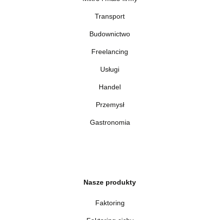
Transport
Budownictwo
Freelancing
Usługi
Handel
Przemysł
Gastronomia
Nasze produkty
Faktoring