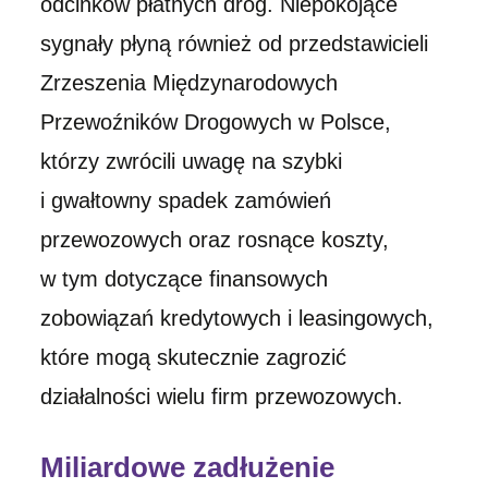
odcinków płatnych dróg. Niepokojące
sygnały płyną również od przedstawicieli
Zrzeszenia Międzynarodowych
Przewoźników Drogowych w Polsce,
którzy zwrócili uwagę na szybki
i gwałtowny spadek zamówień
przewozowych oraz rosnące koszty,
w tym dotyczące finansowych
zobowiązań kredytowych i leasingowych,
które mogą skutecznie zagrozić
działalności wielu firm przewozowych.
Miliardowe zadłużenie