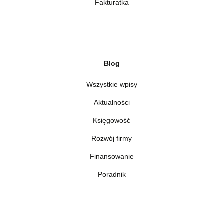
Fakturatka
Blog
Wszystkie wpisy
Aktualności
Księgowość
Rozwój firmy
Finansowanie
Poradnik