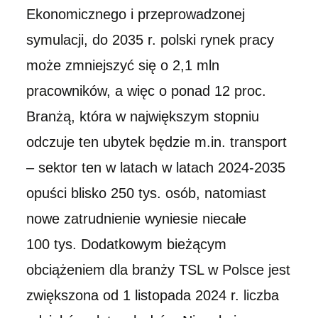
Ekonomicznego i przeprowadzonej
symulacji, do 2035 r. polski rynek pracy
może zmniejszyć się o 2,1 mln
pracowników, a więc o ponad 12 proc.
Branżą, która w największym stopniu
odczuje ten ubytek będzie m.in. transport
– sektor ten w latach w latach 2024-2035
opuści blisko 250 tys. osób, natomiast
nowe zatrudnienie wyniesie niecałe
100 tys. Dodatkowym bieżącym
obciążeniem dla branży TSL w Polsce jest
zwiększona od 1 listopada 2024 r. liczba