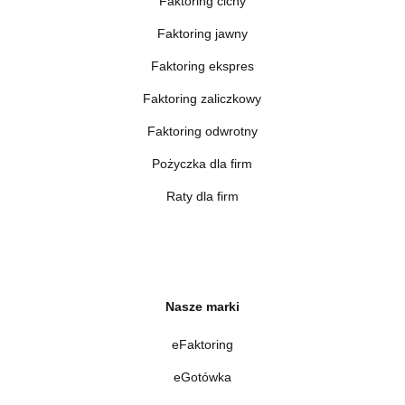
Faktoring cichy
Faktoring jawny
Faktoring ekspres
Faktoring zaliczkowy
Faktoring odwrotny
Pożyczka dla firm
Raty dla firm
Nasze marki
eFaktoring
eGotówka