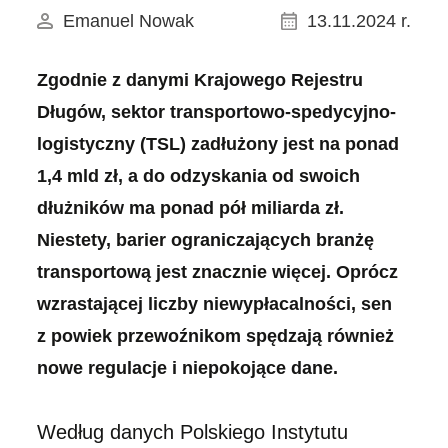
Emanuel Nowak
13.11.2024 r.
Zgodnie z danymi Krajowego Rejestru
Długów, sektor transportowo-spedycyjno-
logistyczny (TSL) zadłużony jest na ponad
1,4 mld zł, a do odzyskania od swoich
dłużników ma ponad pół miliarda zł.
Niestety, barier ograniczających branżę
transportową jest znacznie więcej. Oprócz
wzrastającej liczby niewypłacalności, sen
z powiek przewoźnikom spędzają również
nowe regulacje i niepokojące dane.
Według danych Polskiego Instytutu