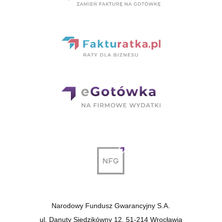
Narodowy Fundusz Gwarancyjny S.A.
ul. Danuty Siedzikówny 12, 51-214 Wrocławia