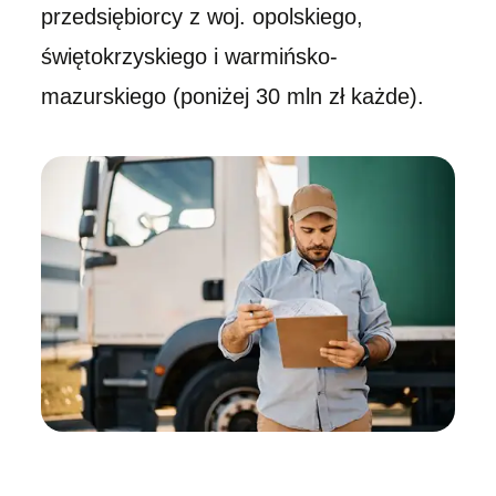
przedsiębiorcy z woj. opolskiego,
świętokrzyskiego i warmińsko-
mazurskiego (poniżej 30 mln zł każde).